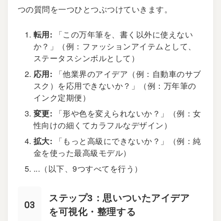
つの質問を一つひとつぶつけていきます。
転用:
「この万年筆を、書く以外に使えない
か？」（例：ファッションアイテムとして、
ステータスシンボルとして）
応用:
「他業界のアイデア（例：自動車のサブ
スク）を応用できないか？」（例：万年筆の
インク定期便）
変更:
「形や色を変えられないか？」（例：女
性向けの細くてカラフルなデザイン）
拡大:
「もっと高級にできないか？」（例：純
金を使った最高級モデル）
...（以下、9つすべてを行う）
ステップ3：思いついたアイデア
を可視化・整理する