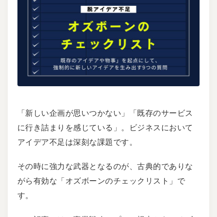
「新しい企画が思いつかない」「既存のサービス
に行き詰まりを感じている」。ビジネスにおいて
アイデア不足は深刻な課題です。
その時に強力な武器となるのが、古典的でありな
がら有効な「オズボーンのチェックリスト」で
す。