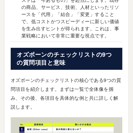
の商品、サービス、技術、人材といったリソ
ースを「代用」「結合」「変更」すること
で、低コストかつスピーディーに新しい価値
を生み出すヒントが得られます。これは、事
業戦略において非常に重要な視点です。
オズボーンのチェックリストの9つ
の質問項目と意味
オズボーンのチェックリストの核心である9つの質
問項目を紹介します。まずは一覧で全体像を掴
み、その後、各項目を具体的な例と共に詳しく解
説します。