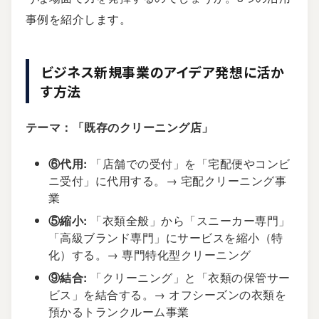
事例を紹介します。
ビジネス新規事業のアイデア発想に活か
す方法
テーマ：「既存のクリーニング店」
⑥代用:
「店舗での受付」を「宅配便やコンビ
ニ受付」に代用する。→ 宅配クリーニング事
業
⑤縮小:
「衣類全般」から「スニーカー専門」
「高級ブランド専門」にサービスを縮小（特
化）する。→ 専門特化型クリーニング
⑨結合:
「クリーニング」と「衣類の保管サー
ビス」を結合する。→ オフシーズンの衣類を
預かるトランクルーム事業