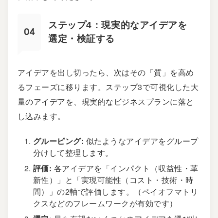
ステップ4：現実的なアイデアを
選定・検証する
アイデアを出し切ったら、次はその「質」を高め
るフェーズに移ります。ステップ3で可視化した大
量のアイデアを、現実的なビジネスプランに落と
し込みます。
グルーピング:
似たようなアイデアをグループ
分けして整理します。
評価:
各アイデアを「インパクト（収益性・革
新性）」と「実現可能性（コスト・技術・時
間）」の2軸で評価します。（ペイオフマトリ
クスなどのフレームワークが有効です）