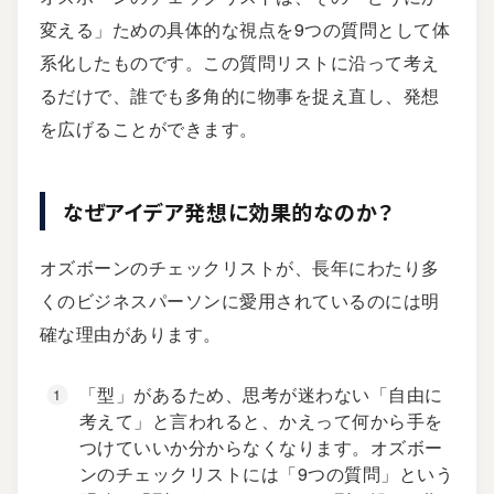
変える」ための具体的な視点を9つの質問として体
系化したものです。この質問リストに沿って考え
るだけで、誰でも多角的に物事を捉え直し、発想
を広げることができます。
なぜアイデア発想に効果的なのか？
オズボーンのチェックリストが、長年にわたり多
くのビジネスパーソンに愛用されているのには明
確な理由があります。
「型」があるため、思考が迷わない「自由に
考えて」と言われると、かえって何から手を
つけていいか分からなくなります。オズボー
ンのチェックリストには「9つの質問」という