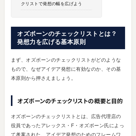
クリストで発想の幅を広げよう
オズボーンのチェックリストとは？
発想力を広げる基本原則
まず、オズボーンのチェックリストがどのような
もので、なぜアイデア発想に有効なのか、その基
本原則から押さえましょう。
オズボーンのチェックリストの概要と目的
オズボーンのチェックリストとは、広告代理店の
役員であった
アレックス・F・オズボーン
氏によっ
て考案された、アイデア発想のためのフレームワ