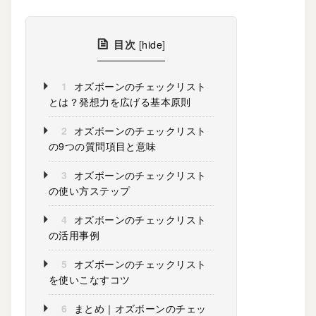
目次
[
hide
]
1
オズボーンのチェックリスト
とは？発想力を広げる基本原則
2
オズボーンのチェックリスト
の9つの質問項目と意味
3
オズボーンのチェックリスト
の使い方ステップ
4
オズボーンのチェックリスト
の活用事例
5
オズボーンのチェックリスト
を使いこなすコツ
6
まとめ｜オズボーンのチェッ