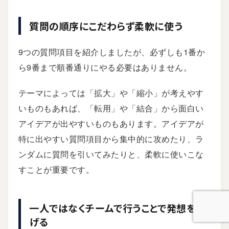
質問の順序にこだわらず柔軟に使う
9つの質問項目を紹介しましたが、必ずしも1番か
ら9番まで順番通りにやる必要はありません。
テーマによっては「拡大」や「縮小」が考えやす
いものもあれば、「転用」や「結合」から面白い
アイデアが出やすいものもあります。アイデアが
特に出やすい質問項目から集中的に攻めたり、ラ
ンダムに質問を引いてみたりと、柔軟に使いこな
すことが重要です。
一人ではなくチームで行うことで発想を広
げる