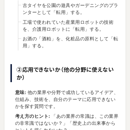
古タイヤを公園の遊具やガーデニングのプラ
ンターとして「転用」する。
工場で使われていた産業用ロボットの技術
を、介護用ロボットに「転用」する。
お酒の「酒粕」を、化粧品の原料として「転
用」する。
②応用できないか（他の分野に使えない
か）
意味:
他の業界や分野で成功しているアイデア、
仕組み、技術を、自分のテーマに応用できない
かを探す質問です。
考え方のヒント:
「あの業界の常識は、この業界
の非常識ではないか？」「歴史上の出来事から
ヒントを得られないか？」