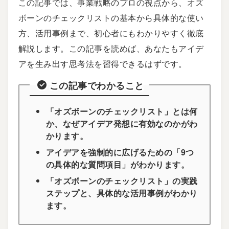
この記事では、事業戦略のプロの視点から、オズ
ボーンのチェックリストの基本から具体的な使い
方、活用事例まで、初心者にもわかりやすく徹底
解説します。この記事を読めば、あなたもアイデ
アを生み出す思考法を習得できるはずです。
この記事でわかること
「オズボーンのチェックリスト」とは何
か、なぜアイデア発想に有効なのかがわ
かります。
アイデアを強制的に広げるための「9つ
の具体的な質問項目」がわかります。
「オズボーンのチェックリスト」の実践
ステップと、具体的な活用事例がわかり
ます。