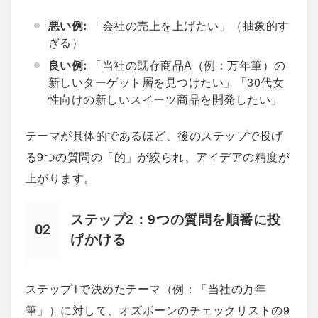
悪い例:
「会社の売上を上げたい」（抽象的す
ぎる）
良い例:
「当社の既存商品A（例：万年筆）の
新しいターゲット層を見つけたい」「30代女
性向けの新しいスイーツ商品を開発したい」
テーマが具体的であるほど、後のステップで投げ
る9つの質問の「的」が絞られ、アイデアの精度が
上がります。
ステップ2：9つの質問を順番に投
げかける
ステップ1で決めたテーマ（例：「当社の万年
筆」）に対して、オズボーンのチェックリストの9