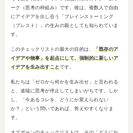
ーク（思考の枠組み）です。彼は、複数人で自由
にアイデアを出し合う「ブレインストーミング
（ブレスト）」の生みの親としても知られていま
す。
このチェックリストの最大の目的は、
「既存のア
イデアや物事」を起点にして、強制的に新しいア
イデアを生み出すこと
です。
私たちは「ゼロから何かを生み出せ」と言われる
と、途端に思考が停止してしまいがちです。しか
し、「今あるコレを、どうにか変えられない
か？」という問いであれば、答えやすくなりま
す。
オズボーンのチェックリストは、その「どうにか