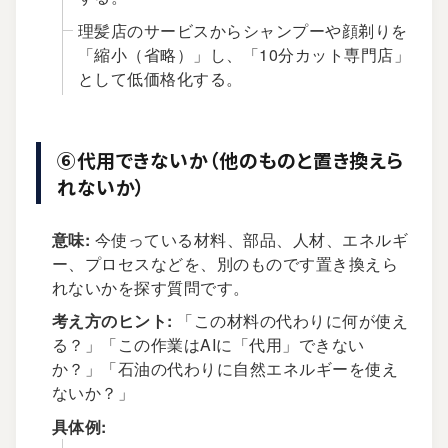
理髪店のサービスからシャンプーや顔剃りを
「縮小（省略）」し、「10分カット専門店」
として低価格化する。
⑥代用できないか（他のものと置き換えら
れないか）
意味:
今使っている材料、部品、人材、エネルギ
ー、プロセスなどを、別のものです置き換えら
れないかを探す質問です。
考え方のヒント:
「この材料の代わりに何が使え
る？」「この作業はAIに「代用」できない
か？」「石油の代わりに自然エネルギーを使え
ないか？」
具体例: