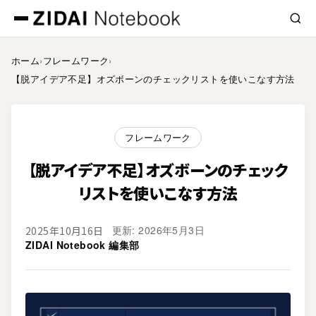
ホーム
›
フレームワーク
›
【脱アイデア不足】オズボーンのチェックリストを使いこなす方法
フレームワーク
【脱アイデア不足】オズボーンのチェック
リストを使いこなす方法
更新: 2026年5月3日
2025年10月16日
ZIDAI Notebook 編集部