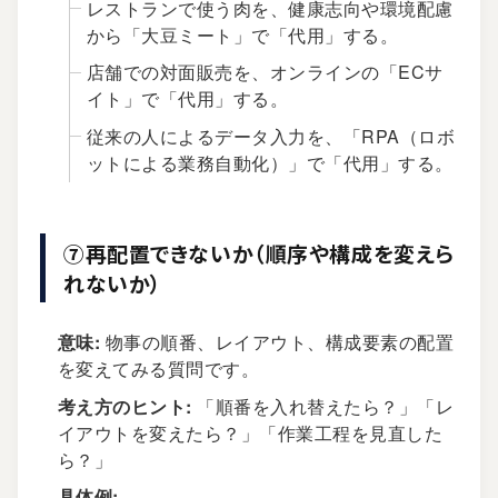
レストランで使う肉を、健康志向や環境配慮
から「大豆ミート」で「代用」する。
店舗での対面販売を、オンラインの「ECサ
イト」で「代用」する。
従来の人によるデータ入力を、「RPA（ロボ
ットによる業務自動化）」で「代用」する。
⑦再配置できないか（順序や構成を変えら
れないか）
意味:
物事の順番、レイアウト、構成要素の配置
を変えてみる質問です。
考え方のヒント:
「順番を入れ替えたら？」「レ
イアウトを変えたら？」「作業工程を見直した
ら？」
具体例: