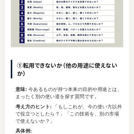
①転用できないか（他の用途に使えない
か）
意味:
今あるものが持つ本来の目的や用途とは、
まったく別の使い道を探す質問です。
考え方のヒント:
「もしこれが、今の使い方以外
で役立つとしたら？」「この技術を、別の市場
で使えないか？」
具体例: