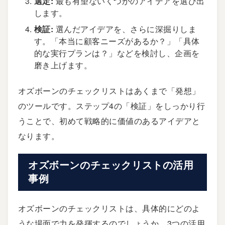
選定:
最も有望ないくつかのアイデアを選び出
します。
検証:
選んだアイデアを、さらに深掘りしま
す。「本当に顧客ニーズがあるか？」「具体
的な実行プランは？」などを検討し、企画を
磨き上げます。
オズボーンのチェックリストはあくまで「発想」
のツールです。ステップ4の「検証」をしっかり行
うことで、初めて戦略的に価値のあるアイデアと
なります。
オズボーンのチェックリストの活用
事例
オズボーンのチェックリストは、具体的にどのよ
うな場面で力を発揮するのでしょうか。3つの活用