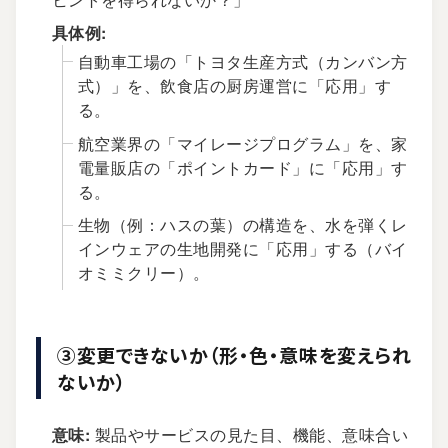
具体例:
自動車工場の「トヨタ生産方式（カンバン方
式）」を、飲食店の厨房運営に「応用」す
る。
航空業界の「マイレージプログラム」を、家
電量販店の「ポイントカード」に「応用」す
る。
生物（例：ハスの葉）の構造を、水を弾くレ
インウェアの生地開発に「応用」する（バイ
オミミクリー）。
③変更できないか（形・色・意味を変えられ
ないか）
意味:
製品やサービスの見た目、機能、意味合い