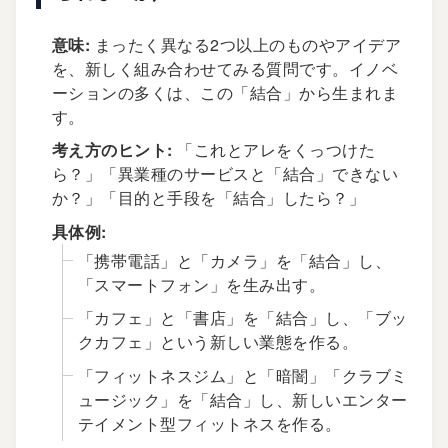
意味:
まったく異なる2つ以上のものやアイデア
を、新しく組み合わせてみる質問です。イノベ
ーションの多くは、この「結合」から生まれま
す。
考え方のヒント:
「これとアレをくっつけた
ら？」「異業種のサービスと「結合」できない
か？」「目的と手段を「結合」したら？」
具体例:
「携帯電話」と「カメラ」を「結合」し、
「スマートフォン」を生み出す。
「カフェ」と「書店」を「結合」し、「ブッ
クカフェ」という新しい業態を作る。
「フィットネスジム」と「暗闇」「クラブミ
ュージック」を「結合」し、新しいエンター
テイメント型フィットネスを作る。