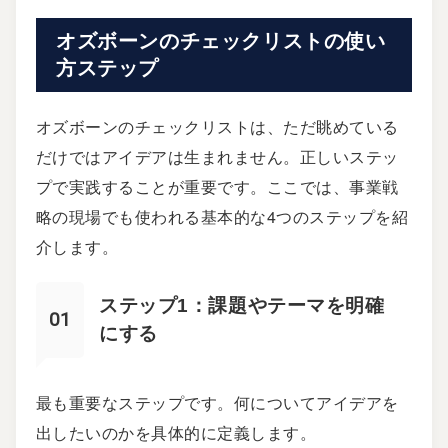
オズボーンのチェックリストの使い
方ステップ
オズボーンのチェックリストは、ただ眺めている
だけではアイデアは生まれません。正しいステッ
プで実践することが重要です。ここでは、事業戦
略の現場でも使われる基本的な4つのステップを紹
介します。
ステップ1：課題やテーマを明確
にする
最も重要なステップです。何についてアイデアを
出したいのかを具体的に定義します。