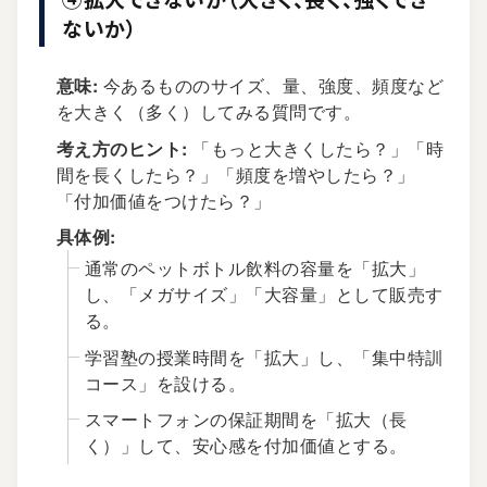
ないか）
意味:
今あるもののサイズ、量、強度、頻度など
を大きく（多く）してみる質問です。
考え方のヒント:
「もっと大きくしたら？」「時
間を長くしたら？」「頻度を増やしたら？」
「付加価値をつけたら？」
具体例:
通常のペットボトル飲料の容量を「拡大」
し、「メガサイズ」「大容量」として販売す
る。
学習塾の授業時間を「拡大」し、「集中特訓
コース」を設ける。
スマートフォンの保証期間を「拡大（長
く）」して、安心感を付加価値とする。