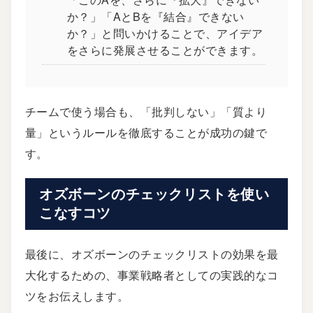
か？」「AとBを『結合』できない
か？」と問いかけることで、アイデア
をさらに発展させることができます。
チームで使う場合も、「批判しない」「質より
量」というルールを徹底することが成功の鍵で
す。
オズボーンのチェックリストを使い
こなすコツ
最後に、オズボーンのチェックリストの効果を最
大化するための、事業戦略者としての実践的なコ
ツをお伝えします。