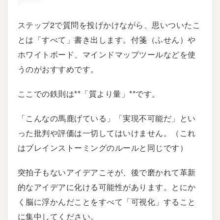
ステップ2で質問を投げかけながら、思いついたこ
とは「すべて」書き出します。付箋（ふせん）や
ホワイトボード、マインドマップツールなどを使
うのがおすすめです。
ここでの鉄則は**「質より量」**です。
「こんなの馬鹿げている」「実現不可能だ」とい
った批判や評価は一切してはいけません。（これ
はブレインストーミングのルールと同じです）
突拍子もないアイデアこそが、後で磨かれて革新
的なアイデアに化ける可能性があります。とにか
く脳に浮かんだことをすべて「可視化」すること
に集中してください。