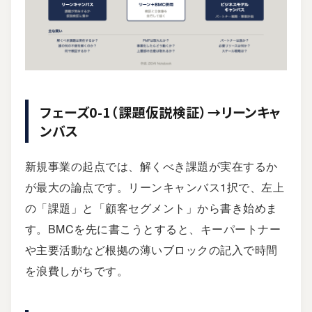
フェーズ0-1（課題仮説検証）→リーンキャ
ンバス
新規事業の起点では、解くべき課題が実在するか
が最大の論点です。リーンキャンバス1択で、左上
の「課題」と「顧客セグメント」から書き始めま
す。BMCを先に書こうとすると、キーパートナー
や主要活動など根拠の薄いブロックの記入で時間
を浪費しがちです。