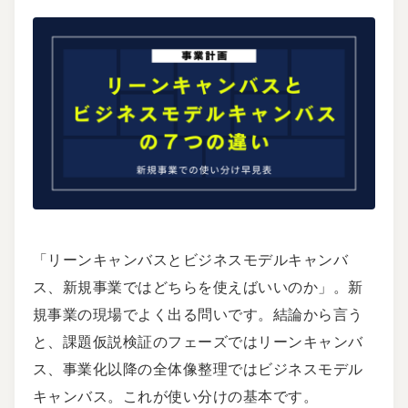
「リーンキャンバスとビジネスモデルキャンバ
ス、新規事業ではどちらを使えばいいのか」。新
規事業の現場でよく出る問いです。結論から言う
と、課題仮説検証のフェーズではリーンキャンバ
ス、事業化以降の全体像整理ではビジネスモデル
キャンバス。これが使い分けの基本です。