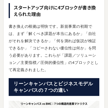
スタートアップ向けに4ブロックが書き換
えられた理由
書き換えの根拠は明快です。新規事業の初期で
は、まず「解くべき課題が本当にあるか」「自社
がそれを解決できるか」「何を測れば仮説が検証
できるか」「コピーされない優位性は何か」を問
う必要があります。これらが「課題／ソリューシ
ョン／主要指標／圧倒的優位性」の4ブロックとし
て再定義されました。
リーンキャンバスとビジネスモデル
キャンバスの７つの違い