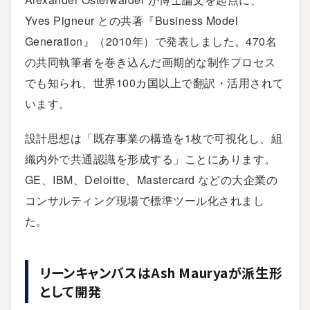
Yves Pigneur との共著『Business Model
Generation』（2010年）で発表しました。470名
の共同執筆者を巻き込んだ画期的な制作プロセス
でも知られ、世界100カ国以上で翻訳・活用されて
います。
設計思想は「既存事業の構造を1枚で可視化し、組
織内外で共通認識を形成する」ことにあります。
GE、IBM、Deloitte、Mastercard などの大企業の
コンサルティング現場で標準ツール化されまし
た。
リーンキャンバスはAsh Mauryaが派生形
として開発