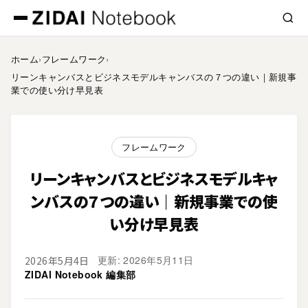
ホーム
›
フレームワーク
›
リーンキャンバスとビジネスモデルキャンバスの７つの違い｜新規事
業での使い分け早見表
フレームワーク
リーンキャンバスとビジネスモデルキャ
ンバスの７つの違い｜新規事業での使
い分け早見表
更新: 2026年5月11日
2026年5月4日
ZIDAI Notebook 編集部