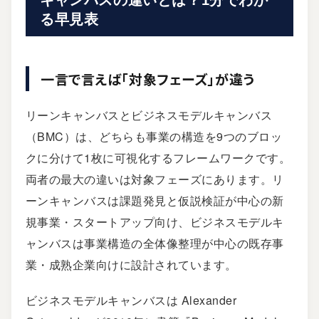
キャンバスの違いとは？1分でわか
る早見表
一言で言えば「対象フェーズ」が違う
リーンキャンバスとビジネスモデルキャンバス
（BMC）は、どちらも事業の構造を9つのブロッ
クに分けて1枚に可視化するフレームワークです。
両者の最大の違いは対象フェーズにあります。リ
ーンキャンバスは課題発見と仮説検証が中心の新
規事業・スタートアップ向け、ビジネスモデルキ
ャンバスは事業構造の全体像整理が中心の既存事
業・成熟企業向けに設計されています。
ビジネスモデルキャンバスは Alexander