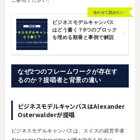
合わせて読みたい
ビジネスモデルキャンバス
はどう書く？9つのブロック
を埋める順番と事例で解説
なぜ2つのフレームワークが存在す
るのか？提唱者と背景の違い
ビジネスモデルキャンバスはAlexander
Osterwalderが提唱
ビジネスモデルキャンバスは、スイスの経営学者
Alexander Osterwalder が博士論文を起点に、