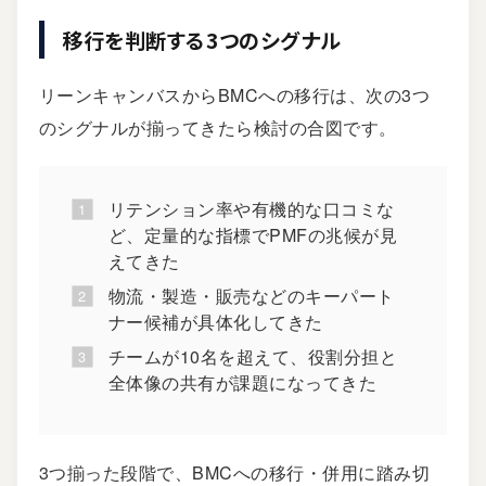
移行を判断する3つのシグナル
リーンキャンバスからBMCへの移行は、次の3つ
のシグナルが揃ってきたら検討の合図です。
リテンション率や有機的な口コミな
ど、定量的な指標でPMFの兆候が見
えてきた
物流・製造・販売などのキーパート
ナー候補が具体化してきた
チームが10名を超えて、役割分担と
全体像の共有が課題になってきた
3つ揃った段階で、BMCへの移行・併用に踏み切