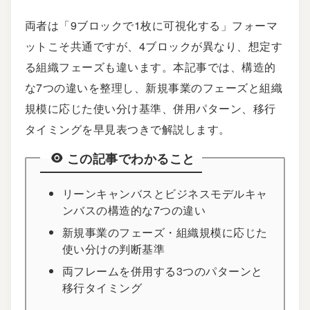
両者は「9ブロックで1枚に可視化する」フォーマ
ットこそ共通ですが、4ブロックが異なり、想定す
る組織フェーズも違います。本記事では、構造的
な7つの違いを整理し、新規事業のフェーズと組織
規模に応じた使い分け基準、併用パターン、移行
タイミングを早見表つきで解説します。
この記事でわかること
リーンキャンバスとビジネスモデルキャ
ンバスの構造的な7つの違い
新規事業のフェーズ・組織規模に応じた
使い分けの判断基準
両フレームを併用する3つのパターンと
移行タイミング