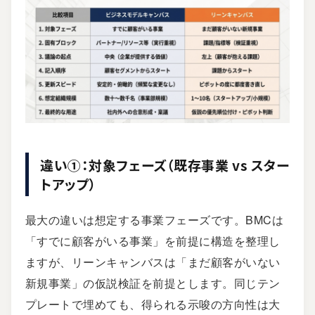
違い①：対象フェーズ（既存事業 vs スター
トアップ）
最大の違いは想定する事業フェーズです。BMCは
「すでに顧客がいる事業」を前提に構造を整理し
ますが、リーンキャンバスは「まだ顧客がいない
新規事業」の仮説検証を前提とします。同じテン
プレートで埋めても、得られる示唆の方向性は大