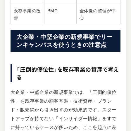
既存事業の改
BMC
全体像の整理が中
善
心
大企業・中堅企業の新規事業でリー
ンキャンバスを使うときの注意点
「圧倒的優位性」を既存事業の資産で考え
る
大企業・中堅企業の新規事業では、「圧倒的優位
性」を既存事業の顧客基盤・技術資産・ブラン
ド・販売網から引き出すのが効果的です。スター
トアップが持てない「インサイダー情報」をすで
に持っているケースが多いため、ここを起点に差