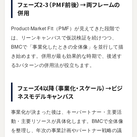
フェーズ2-3（PMF前後）→両フレームの
併用
Product-Market Fit（PMF）が見えてきた段階で
は、リーンキャンバスで仮説検証を続けつつ、
BMCで「事業化したときの全体像」を並行して描
き始めます。併用が最も効果的な時期で、後述す
る3パターンの併用法が役立ちます。
フェーズ4以降（事業化・スケール）→ビジ
ネスモデルキャンバス
事業化が決まった後は、キーパートナー・主要活
動・主要リソースが具体化します。BMCで全体像
を整理し、年次の事業計画やパートナー戦略の議