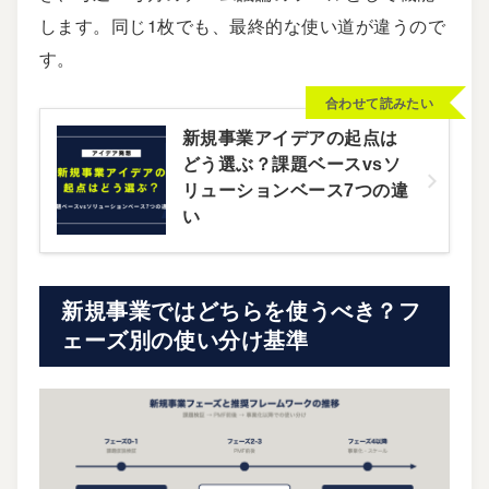
します。同じ1枚でも、最終的な使い道が違うので
す。
合わせて読みたい
新規事業アイデアの起点は
どう選ぶ？課題ベースvsソ
リューションベース7つの違
い
新規事業ではどちらを使うべき？フ
ェーズ別の使い分け基準