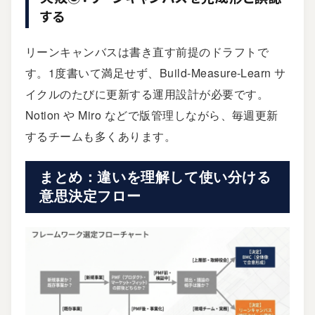
する
リーンキャンバスは書き直す前提のドラフトで
す。1度書いて満足せず、Build-Measure-Learn サ
イクルのたびに更新する運用設計が必要です。
Notion や Miro などで版管理しながら、毎週更新
するチームも多くあります。
まとめ：違いを理解して使い分ける
意思決定フロー