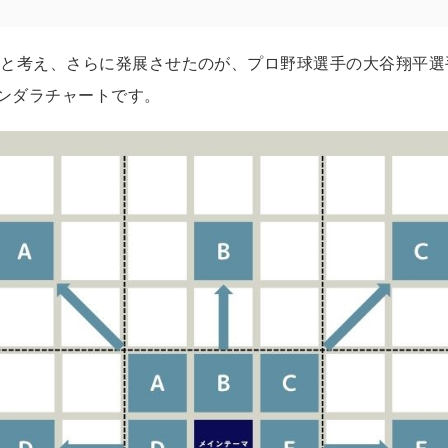
」と考え、さらに発展させたのが、プロ野球選手の大谷翔平
マンダラチャートです。