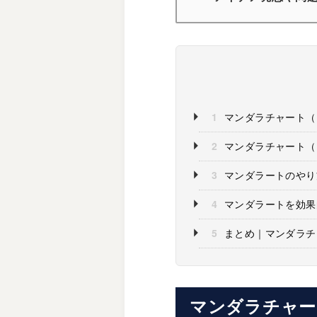
1
マンダラチャート（
2
マンダラチャート（
3
マンダラートのやり
4
マンダラートを効果
5
まとめ｜マンダラチ
マンダラチャー