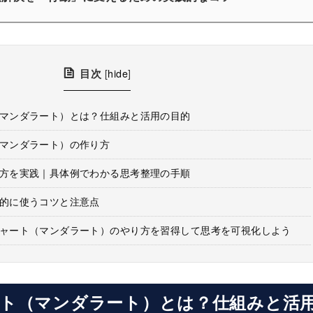
目次
[
hide
]
マンダラート）とは？仕組みと活用の目的
マンダラート）の作り方
方を実践｜具体例でわかる思考整理の手順
的に使うコツと注意点
ャート（マンダラート）のやり方を習得して思考を可視化しよう
ト
（マンダラート）とは？仕組みと活