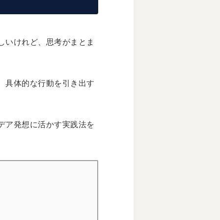
しいけれど、思考がまとま
、具体的な行動を引き出す
デア発想に活かす実践法を