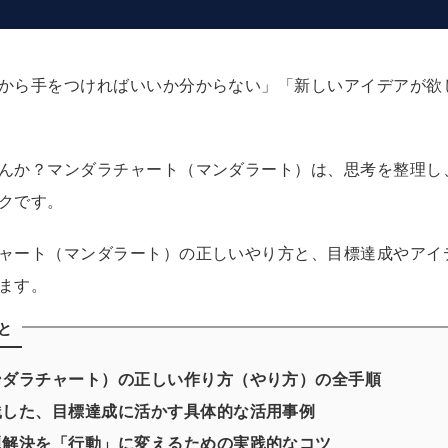
から手をつければいいか分からない」「新しいアイデアが欲
んか？マンダラチャート（マンダラート）は、思考を整理し
クです。
ャート（マンダラート）の正しいやり方と、目標達成やアイ
ます。
と
ンダラチャート）の正しい作り方（やり方）の全手順
践した、目標達成に活かす具体的な活用事例
題解決を「行動」に変えるための実践的なコツ