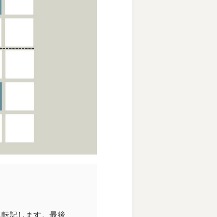
れ転記します。最後