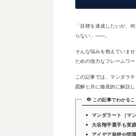
「目標を達成したいが、何
らない」——。
そんな悩みを抱えていませ
ための強力なフレームワー
この記事では、マンダラチ
図解と共に徹底的に解説し
この記事でわかるこ
マンダラート（マ
大谷翔平選手も実
アイデア発想や問