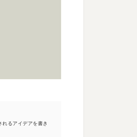
されるアイデアを書き