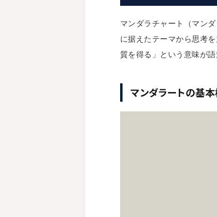
マンダラチャート（マンダラ
に据えたテーマから思考を放
質を得る」という意味が語
マンダラートの基本