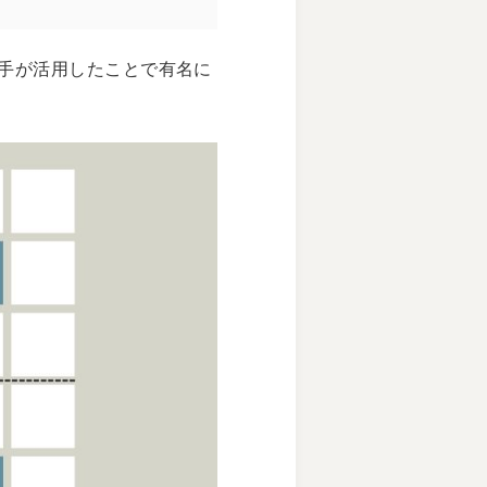
選手が活用したことで有名に