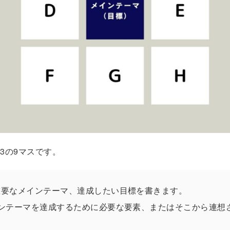
3の9マスです。
要なメインテーマ、達成したい目標を書きます。
ンテーマを達成するために必要な要素、またはそこから連想