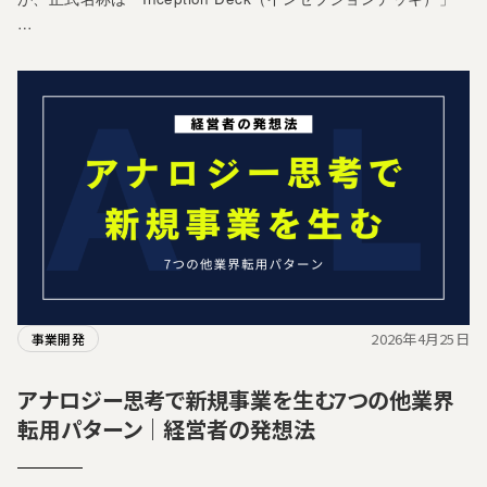
…
2026年4月25日
事業開発
アナロジー思考で新規事業を生む7つの他業界
転用パターン｜経営者の発想法