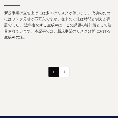
新規事業の立ち上げには多くのリスクが伴います。成功のため
にはリスク分析が不可欠ですが、従来の方法は時間と労力が課
題でした。 近年進化する生成AIは、この課題の解決策として注
目されています。本記事では、新規事業のリスク分析における
生成AIの活…
1
2