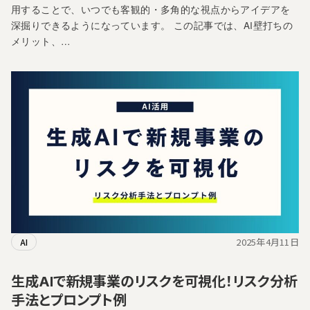
用することで、いつでも客観的・多角的な視点からアイデアを
深掘りできるようになっています。 この記事では、AI壁打ちの
メリット、…
2025年4月11日
AI
生成AIで新規事業のリスクを可視化！リスク分析
手法とプロンプト例