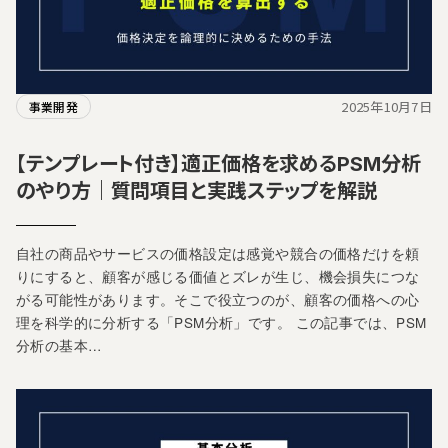
2025年10月7日
事業開発
【テンプレート付き】適正価格を求めるPSM分析
のやり方｜質問項目と実践ステップを解説
自社の商品やサービスの価格設定は感覚や競合の価格だけを頼
りにすると、顧客が感じる価値とズレが生じ、機会損失につな
がる可能性があります。そこで役立つのが、顧客の価格への心
理を科学的に分析する「PSM分析」です。 この記事では、PSM
分析の基本…