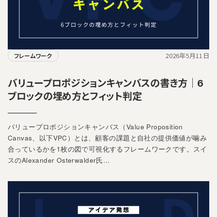
2026年5月11日
フレームワーク
バリュープロポジションキャンバスの書き方｜6
ブロックの埋め方とフィット判定
バリュープロポジションキャンバス（Value Proposition
Canvas、以下VPC）とは、顧客の課題と自社の提供価値が噛み
合っているかを1枚の図で可視化するフレームワークです。スイ
スのAlexander Osterwalder氏…