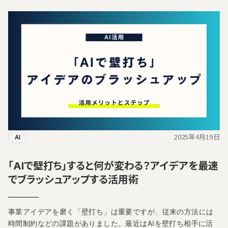
2025年4月19日
AI
「AIで壁打ち」すると何が変わる？アイデアを最速
でブラッシュアップする活用術
事業アイデアを磨く「壁打ち」は重要ですが、従来の方法には
時間制約などの課題がありました。最近はAIを壁打ち相手に活