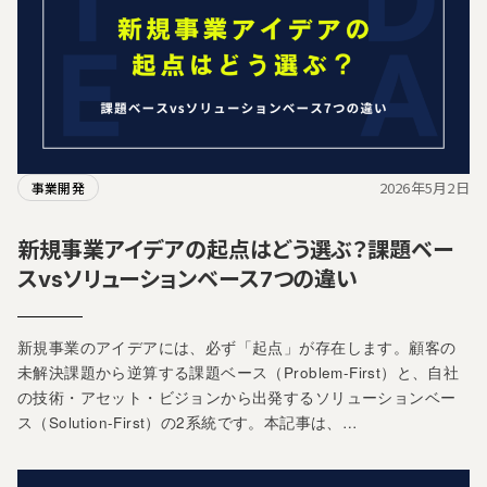
2026年5月2日
事業開発
新規事業アイデアの起点はどう選ぶ？課題ベー
スvsソリューションベース7つの違い
新規事業のアイデアには、必ず「起点」が存在します。顧客の
未解決課題から逆算する課題ベース（Problem-First）と、自社
の技術・アセット・ビジョンから出発するソリューションベー
ス（Solution-First）の2系統です。本記事は、…