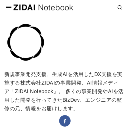
新規事業開発支援、生成AIを活用したDX支援を実
施する株式会社ZIDAIの事業開発、AI情報メディ
ア「ZIDAI Notebook」。 多くの事業開発やAIを活
用した開発を行ってきたBizDev、エンジニアの監
修の元、情報をお届けします。