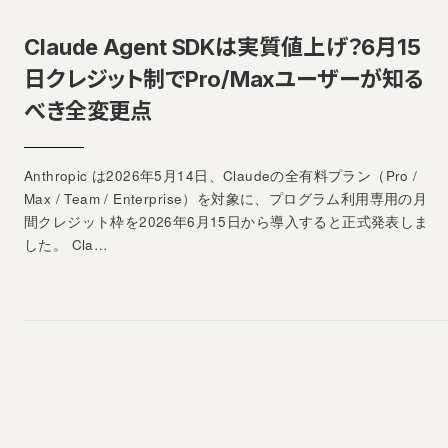
Claude Agent SDKは実質値上げ？6月15
日クレジット制でPro/Maxユーザーが知る
べき全変更点
Anthropic は2026年5月14日、Claudeの全有料プラン（Pro /
Max / Team / Enterprise）を対象に、プログラム利用専用の月
間クレジット枠を2026年6月15日から導入すると正式発表しま
した。 Cla…