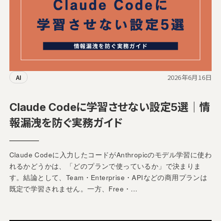
2026年6月16日
AI
Claude Codeに学習させない設定5選｜情
報漏洩を防ぐ実務ガイド
Claude Codeに入力したコードがAnthropicのモデル学習に使わ
れるかどうかは、「どのプランで使っているか」で決まりま
す。結論として、Team・Enterprise・APIなどの商用プランは
既定で学習されません。一方、Free・…