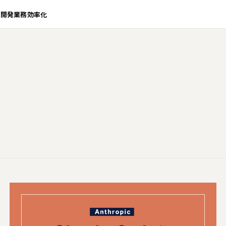
業開発
業務効率化