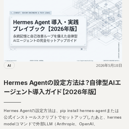
2026年5月18日
AI
Hermes Agentの設定方法は？自律型AIエ
ージェント導入ガイド【2026年版】
Hermes Agentの設定方法は、pip install hermes-agentまたは
公式インストールスクリプトでセットアップしたあと、hermes
modelコマンドで外部LLM（Anthropic、OpenAI、