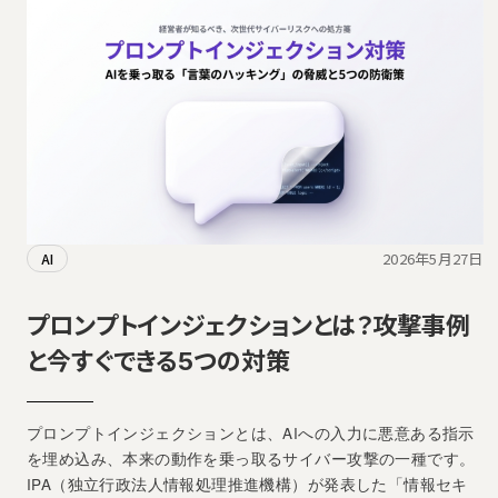
2026年5月27日
AI
プロンプトインジェクションとは？攻撃事例
と今すぐできる5つの対策
プロンプトインジェクションとは、AIへの入力に悪意ある指示
を埋め込み、本来の動作を乗っ取るサイバー攻撃の一種です。
IPA（独立行政法人情報処理推進機構）が発表した「情報セキ