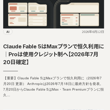
2026年6月12日
AI
Claude Fable 5はMaxプランで恒久利用に
｜Proは使用クレジット制へ【2026年7月
20日確定】
【重要】Claude Fable 5はMaxプランで恒久利用に（2026年7
月20日 更新） Anthropicは2026年7月18日に最終方針を発表。
7月20日からClaude Fable 5はMax・Team Premiumプランに恒
久…