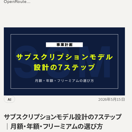
OpenRoute…
2026年5月15日
AI
サブスクリプションモデル設計の7ステップ
｜月額・年額・フリーミアムの選び方