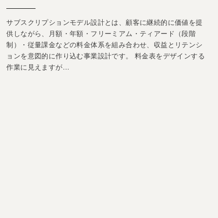
サブスクリプションモデル設計とは、顧客に継続的に価値を提
供しながら、月額・年額・フリーミアム・ティアード（段階
制）・従量課金などの料金体系を組み合わせ、収益とリテンシ
ョンを意図的に作り込む事業設計です。 料金表をデザインする
作業に見えますが…