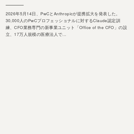
2026年5月14日、PwCとAnthropicが提携拡大を発表した。
30,000人のPwCプロフェッショナルに対するClaude認定訓
練、CFO業務専門の新事業ユニット「Office of the CFO」の設
立、17万人規模の医療法人で…