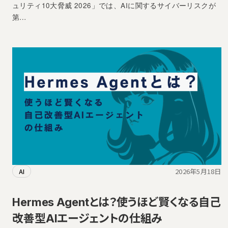
ュリティ10大脅威 2026」では、AIに関するサイバーリスクが
第…
2026年5月18日
AI
Hermes Agentとは？使うほど賢くなる自己
改善型AIエージェントの仕組み