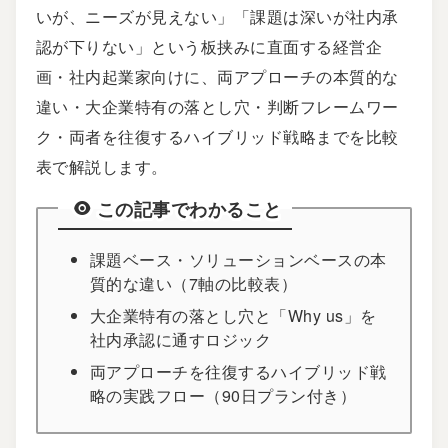
いが、ニーズが見えない」「課題は深いが社内承
認が下りない」という板挟みに直面する経営企
画・社内起業家向けに、両アプローチの本質的な
違い・大企業特有の落とし穴・判断フレームワー
ク・両者を往復するハイブリッド戦略までを比較
表で解説します。
この記事でわかること
課題ベース・ソリューションベースの本
質的な違い（7軸の比較表）
大企業特有の落とし穴と「Why us」を
社内承認に通すロジック
両アプローチを往復するハイブリッド戦
略の実践フロー（90日プラン付き）