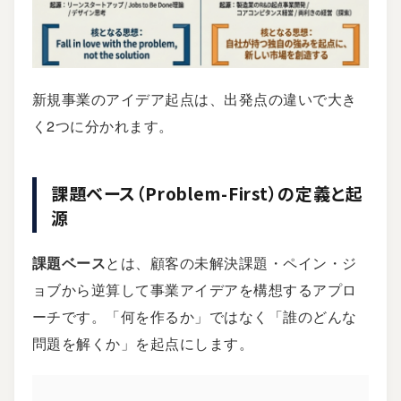
新規事業のアイデア起点は、出発点の違いで大き
く2つに分かれます。
課題ベース（Problem-First）の定義と起
源
課題ベース
とは、顧客の未解決課題・ペイン・ジ
ョブから逆算して事業アイデアを構想するアプロ
ーチです。「何を作るか」ではなく「誰のどんな
問題を解くか」を起点にします。