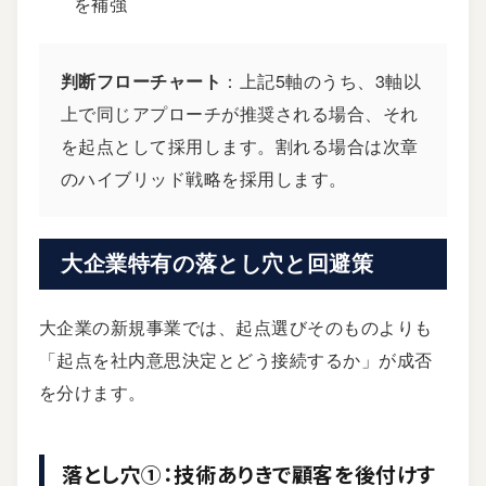
を補強
判断フローチャート
：上記5軸のうち、3軸以
上で同じアプローチが推奨される場合、それ
を起点として採用します。割れる場合は次章
のハイブリッド戦略を採用します。
大企業特有の落とし穴と回避策
大企業の新規事業では、起点選びそのものよりも
「起点を社内意思決定とどう接続するか」が成否
を分けます。
落とし穴①：技術ありきで顧客を後付けす