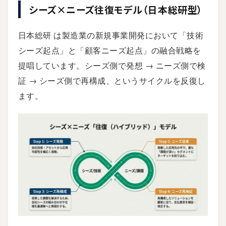
シーズ×ニーズ往復モデル（日本総研型）
日本総研
は製造業の新規事業開発において「技術
シーズ起点」と「顧客ニーズ起点」の融合戦略を
提唱しています。シーズ側で発想 → ニーズ側で検
証 → シーズ側で再構成、というサイクルを反復し
ます。