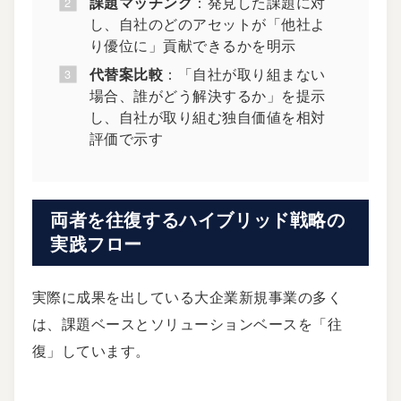
課題マッチング
：発見した課題に対
し、自社のどのアセットが「他社よ
り優位に」貢献できるかを明示
代替案比較
：「自社が取り組まない
場合、誰がどう解決するか」を提示
し、自社が取り組む独自価値を相対
評価で示す
両者を往復するハイブリッド戦略の
実践フロー
実際に成果を出している大企業新規事業の多く
は、課題ベースとソリューションベースを「往
復」しています。