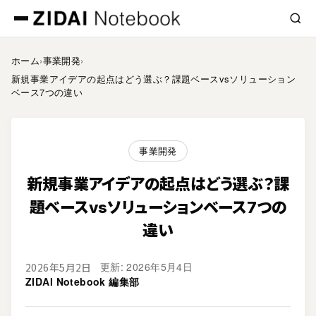
ホーム
›
事業開発
›
新規事業アイデアの起点はどう選ぶ？課題ベースvsソリューション
ベース7つの違い
事業開発
新規事業アイデアの起点はどう選ぶ？課
題ベースvsソリューションベース7つの
違い
更新: 2026年5月4日
2026年5月2日
ZIDAI Notebook 編集部