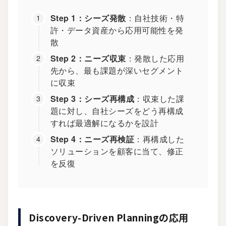
Step 1：シーズ発散
：自社技術・特
許・データ資産から応用可能性を発
散
Step 2：ニーズ収束
：発散した応用
先から、最も課題が深いセグメント
に収束
Step 3：シーズ再構成
：収束した課
題に対し、自社シーズをどう再構成
すれば最適解になるかを設計
Step 4：ニーズ再検証
：再構成した
ソリューションを顧客に当て、修正
を反復
Discovery-Driven Planningの応用