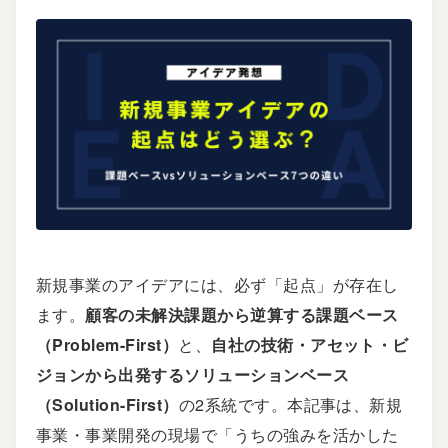
新規事業のアイデアには、必ず「起点」が存在し
ます。
顧客の未解決課題から逆算する課題ベース
（Problem-First）
と、
自社の技術・アセット・ビ
ジョンから出発するソリューションベース
（Solution-First）
の2系統です。本記事は、新規
事業・事業開発の現場で「うちの強みを活かした