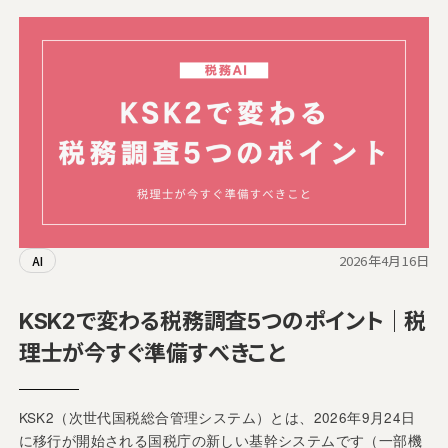
2026年4月16日
AI
KSK2で変わる税務調査5つのポイント｜税
理士が今すぐ準備すべきこと
KSK2（次世代国税総合管理システム）とは、2026年9月24日
に移行が開始される国税庁の新しい基幹システムです（一部機