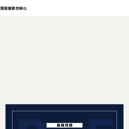
業開発
業務効率化