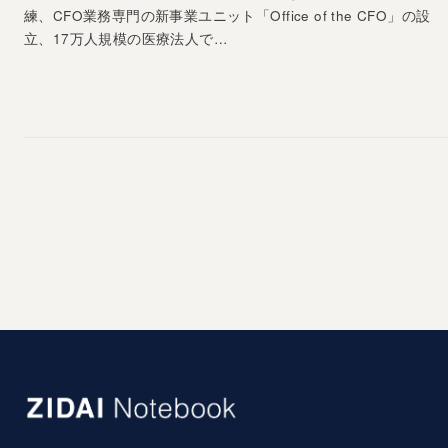
練、CFO業務専門の新事業ユニット「Office of the CFO」の設
立、17万人規模の医療法人で…