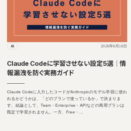
2026年6月16日
AI
Claude Codeに学習させない設定5選｜情
報漏洩を防ぐ実務ガイド
Claude Codeに入力したコードがAnthropicのモデル学習に使わ
れるかどうかは、「どのプランで使っているか」で決まりま
す。結論として、Team・Enterprise・APIなどの商用プランは
既定で学習されません。一方、Free・…