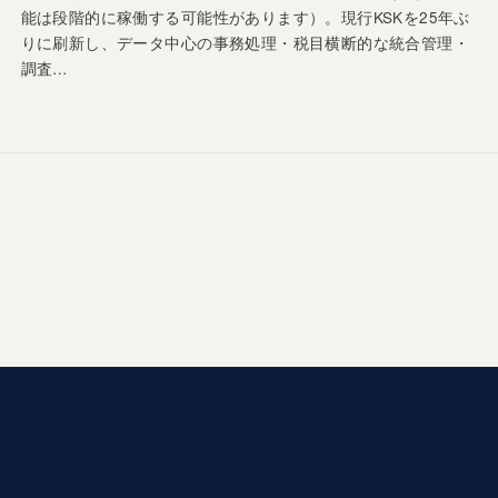
能は段階的に稼働する可能性があります）。現行KSKを25年ぶ
りに刷新し、データ中心の事務処理・税目横断的な統合管理・
調査…