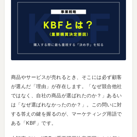
商品やサービスが売れるとき、そこには必ず顧客
が選んだ「理由」が存在します。「なぜ競合他社
ではなく、自社の商品が選ばれたのか？」あるい
は「なぜ選ばれなかったのか？」。この問いに対
する答えの鍵を握るのが、マーケティング用語で
ある「KBF」です。