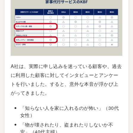
A社は、実際に申し込みを迷っている顧客や、過去
に利用した顧客に対してインタビューとアンケー
トを行いました。すると、意外な本音が浮かび上
がってきました。
「知らない人を家に入れるのが怖い」（30代
女性）
「物が壊されたり、盗まれたりしないか不
安」（40代主婦）