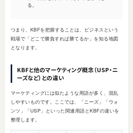
る。
つまり、KBFを把握することは、ビジネスという
戦場で「どこで勝負すれば勝てるか」を知る地図
となります。
KBFと他のマーケティング概念（USP・ニ
ーズなど）との違い
マーケティングには似たような用語が多く、混乱
しやすいものです。ここでは、「ニーズ」「ウォ
ンツ」「USP」といった関連用語とKBFの違いを
整理します。