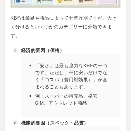
KBFは業界や商品によって千差万別ですが、大き
く分けるといくつかのカテゴリーに分類できま
す。
経済的要因（価格）
「安さ」は最も強力なKBFの一つ
です。ただし、単に安いだけでな
く「コスパ（費用対効果）」が含
まれることもあります。
例：スーパーの特売品、格安
SIM、アウトレット商品
機能的要因（スペック・品質）