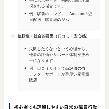
視される場合です。
例：駅前のコンビニ、Amazonの翌
日配送、駅直結のジム
信頼性・社会的要因（口コミ・安心感）
失敗したくないという心理から、
他者の評価やサポート体制が決め
手になります。
例：口コミサイトで高評価の宿、
アフターサポートが手厚い家電量
販店
初心者でも理解しやすい日常の購買行動