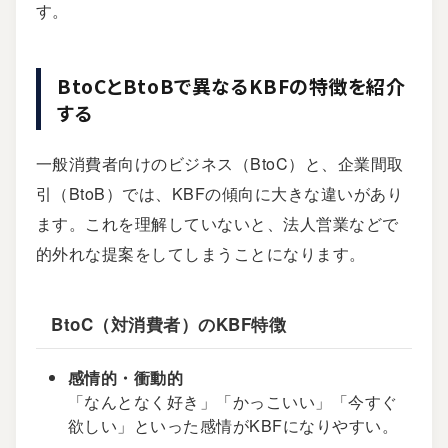
す。
BtoCとBtoBで異なるKBFの特徴を紹介
する
一般消費者向けのビジネス（BtoC）と、企業間取
引（BtoB）では、KBFの傾向に大きな違いがあり
ます。これを理解していないと、法人営業などで
的外れな提案をしてしまうことになります。
BtoC（対消費者）のKBF特徴
感情的・衝動的
「なんとなく好き」「かっこいい」「今すぐ
欲しい」といった感情がKBFになりやすい。