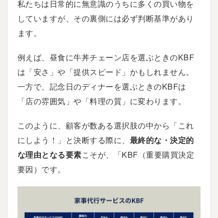
私たちは日常的に無意識のうちに多くの買い物を
していますが、その裏側には必ず判断基準があり
ます。
例えば、昼食に牛丼チェーン店を選ぶときのKBF
は「安さ」や「提供スピード」かもしれません。
一方で、記念日のディナーを選ぶときのKBFは
「店の雰囲気」や「料理の質」に変わります。
このように、顧客が数ある選択肢の中から「これ
にしよう！」と決断する際に、
最終的な・決定的
な理由となる要素
こそが、「KBF（重要購買決定
要因）です。