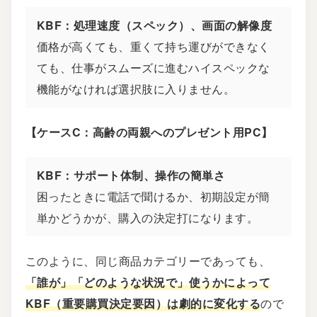
KBF：処理速度（スペック）、画面の解像度
価格が高くても、重くて持ち運びができなく
ても、仕事がスムーズに進むハイスペックな
機能がなければ選択肢に入りません。
【ケースC：高齢の両親へのプレゼント用PC】
KBF：サポート体制、操作の簡単さ
困ったときに電話で聞けるか、初期設定が簡
単かどうかが、購入の決定打になります。
このように、同じ商品カテゴリーであっても、
「誰が」「どのような状況で」使うかによって
KBF（重要購買決定要因）は劇的に変化する
ので