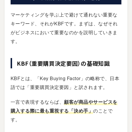
マーケティングを学ぶ上で避けて通れない重要な
キーワード、それがKBFです。まずは、なぜそれ
がビジネスにおいて重要なのかを説明していきま
す。
KBF（重要購買決定要因）の基礎知識
KBFとは、「Key Buying Factor」の略称で、日本
語では「重要購買決定要因」と訳されます。
一言で表現するならば、
顧客が商品やサービスを
購入する際に最も重視する「決め手」
のことで
す。