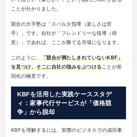
ことが分かりました。
競合の大手塾は「スパルタ指導（楽しさは苦
手）」です。自社が「フレンドリーな指導（得
意）」であれば、ここが勝てる市場になります。
このように、
「競合が満たしきれていないKBF」
を見つけ、そこに自社の強みをぶつける
ことが差
別化の極意です。
実践ケーススタデ
KBFを活用した
ィ：家事代行サービスが「価格競
争」から脱却
KBFを理解するには、実際のビジネスでの成功事