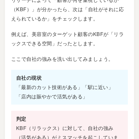
（KBF）」が分かったら、次は「自社がそれに応
えられているか」をチェックします。
例えば、美容室のターゲット顧客のKBFが「リラ
ックスできる空間」だったとします。
ここで自社の強みを洗い出してみましょう。
自社の現状
「最新のカット技術がある」「駅に近い」
「店内は賑やかで活気がある」
判定
KBF（リラックス）に対して、自社の強み
（活気がある）がミスマッチを起こしていま