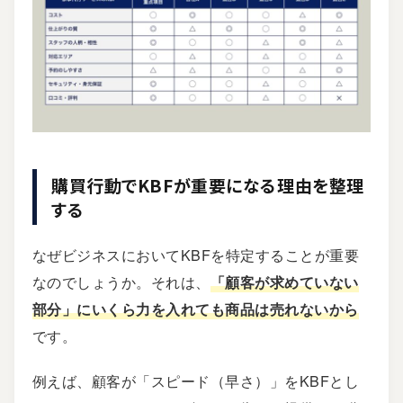
購買行動でKBFが重要になる理由を整理
する
なぜビジネスにおいてKBFを特定することが重要
なのでしょうか。それは、
「顧客が求めていない
部分」にいくら力を入れても商品は売れないから
です。
例えば、顧客が「スピード（早さ）」をKBFとし