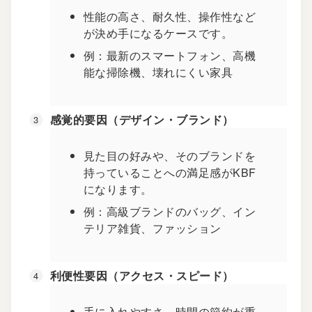
性能の高さ、耐久性、操作性など
が決め手になるケースです。
例：最新のスマートフォン、高機
能な掃除機、壊れにくい家具
感覚的要因（デザイン・ブランド）
見た目の好みや、そのブランドを
持っていることへの満足感がKBF
になります。
例：高級ブランドのバッグ、イン
テリア雑貨、ファッション
利便性要因（アクセス・スピード）
手に入れやすさ、時間の節約が重