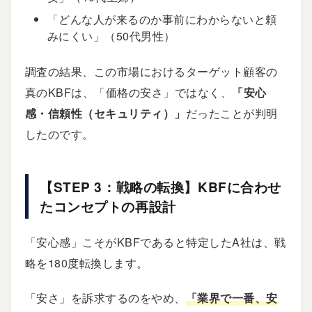
「どんな人が来るのか事前にわからないと頼
みにくい」（50代男性）
調査の結果、この市場におけるターゲット顧客の
真のKBFは、「価格の安さ」ではなく、
「安心
感・信頼性（セキュリティ）」
だったことが判明
したのです。
【STEP 3：戦略の転換】KBFに合わせ
たコンセプトの再設計
「安心感」こそがKBFであると特定したA社は、戦
略を180度転換します。
「安さ」を訴求するのをやめ、
「業界で一番、安