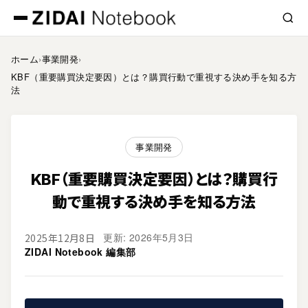
ホーム
›
事業開発
›
KBF（重要購買決定要因）とは？購買行動で重視する決め手を知る方
法
事業開発
KBF（重要購買決定要因）とは？購買行
動で重視する決め手を知る方法
更新: 2026年5月3日
2025年12月8日
ZIDAI Notebook 編集部