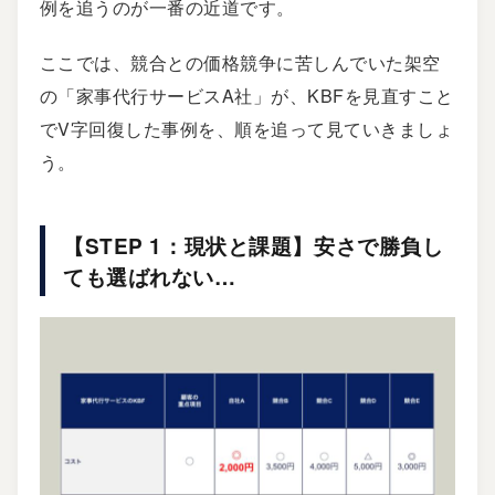
例を追うのが一番の近道です。
ここでは、競合との価格競争に苦しんでいた架空
の「家事代行サービスA社」が、KBFを見直すこと
でV字回復した事例を、順を追って見ていきましょ
う。
【STEP 1：現状と課題】安さで勝負し
ても選ばれない…