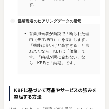
す。
営業現場のヒアリングデータの活用
営業担当者が商談で「断られた理
由（失注理由）」を集計します。
「機能は良いけど高すぎる」と言
われたなら、KBFは「価格」で
す。「納期が間に合わない」な
ら、KBFは「納期」です。
KBFに基づいて商品やサービスの強みを
整理する方法
リサーチによって「顧客が何を重視しているか