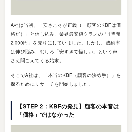
A社は当初、「安さこそが正義（＝顧客のKBFは価
格だ）」と信じ込み、業界最安値クラスの「1時間
2,000円」を売りにしていました。しかし、成約率
は伸び悩み、むしろ「安すぎて怪しい」という声
さえ聞こえてくる始末。
そこでA社は、「本当のKBF（顧客の決め手）」を
探るためにリサーチを開始しました。
【STEP 2：KBFの発見】顧客の本音は
「価格」ではなかった