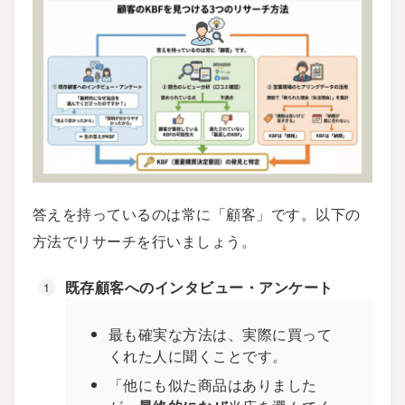
答えを持っているのは常に「顧客」です。以下の
方法でリサーチを行いましょう。
既存顧客へのインタビュー・アンケート
最も確実な方法は、実際に買って
くれた人に聞くことです。
「他にも似た商品はありました