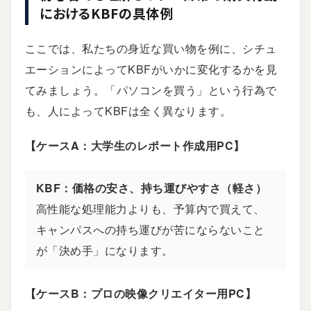
におけるKBFの具体例
ここでは、私たちの身近な買い物を例に、シチュ
エーションによってKBFがいかに変化するかを見
てみましょう。「パソコンを買う」という行為で
も、人によってKBFは全く異なります。
【ケースA：大学生のレポート作成用PC】
KBF：価格の安さ、持ち運びやすさ（軽さ）
高性能な処理能力よりも、予算内で買えて、
キャンパスへの持ち運びが苦にならないこと
が「決め手」になります。
【ケースB：プロの映像クリエイター用PC】