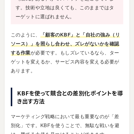
す。技術や立地は良くても、このままではタ
ーゲットに選ばれません。
このように、
「顧客のKBF」と「自社の強み（リ
ソース）」を照らし合わせ、ズレがないかを確認
する作業
が必要です。もしズレているなら、ター
ゲットを変えるか、サービス内容を変える必要が
あります。
KBFを使って競合との差別化ポイントを導
き出す方法
マーケティング戦略において最も重要なのが「差
別化」です。KBFを使うことで、無駄な戦いを避