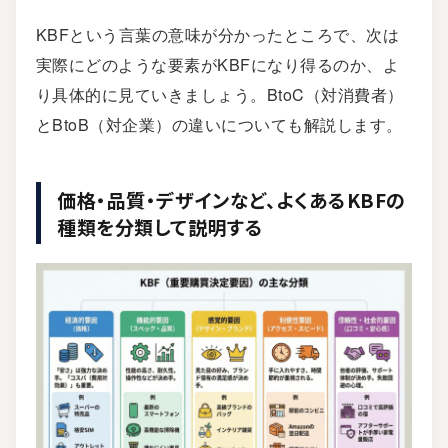
KBFという言葉の意味が分かったところで、次は
実際にどのような要素がKBFになり得るのか、よ
り具体的に見ていきましょう。BtoC（対消費者）
とBtoB（対企業）の違いについても解説します。
価格・品質・デザインなど、よくあるKBFの
種類を分類して説明する