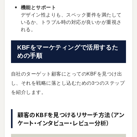
機能とサポート
デザイン性よりも、スペック要件を満たして
いるか、トラブル時の対応が良いかが重視さ
れる。
KBFをマーケティングで活用するた
めの手順
自社のターゲット顧客にとってのKBFを見つけ出
し、それを戦略に落とし込むための3つのステップ
を紹介します。
顧客のKBFを見つけるリサーチ方法（アン
ケート・インタビュー・レビュー分析）