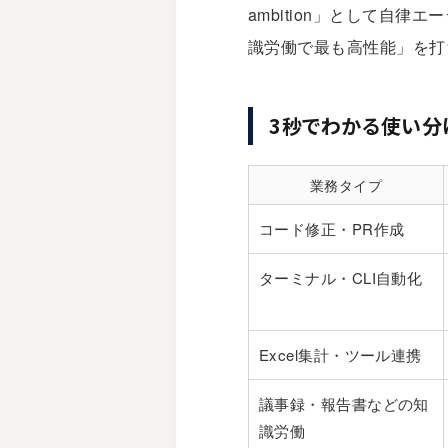
ambition」として自律エー
識労働で最も高性能」を打
3秒でわかる使い分
業務タイプ
コード修正・PR作成
ターミナル・CLI自動化
Excel集計・ツール連携
議事録・報告書などの知
識労働