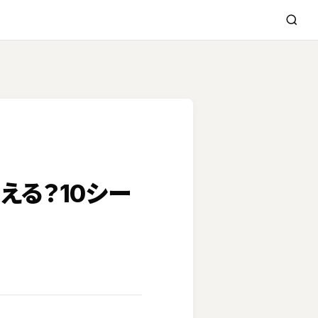
使える？10シー