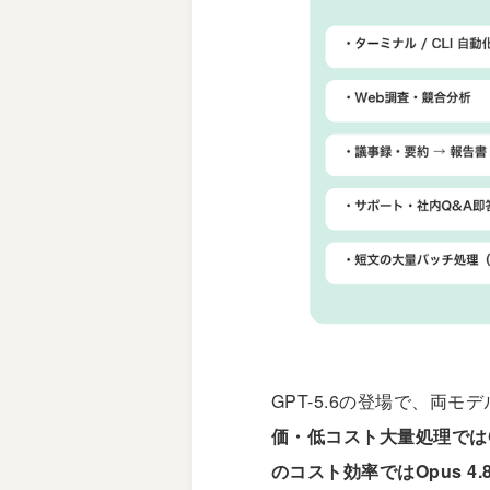
GPT-5.6の登場で、両
価・低コスト大量処理ではGP
のコスト効率ではOpus 4.