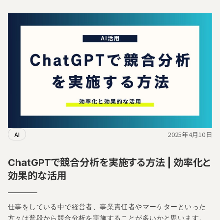
2025年4月10日
AI
ChatGPTで競合分析を実施する方法 | 効率化と
効果的な活用
仕事をしている中で経営者、事業責任者やマーケターといった
方々は普段から競合分析を実施することが多いかと思います。