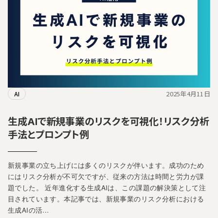
2025年4月11日
AI
生成AIで新規事業のリスクを可視化！リスク分析
手法とプロンプト例
新規事業の立ち上げには多くのリスクが伴います。成功のため
にはリスク分析が不可欠ですが、従来の方法は時間と労力が課
題でした。 近年進化する生成AIは、この課題の解決策として注
目されています。本記事では、新規事業のリスク分析における
生成AIの活…