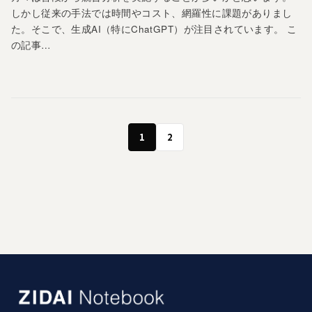
しかし従来の手法では時間やコスト、網羅性に課題がありまし
た。そこで、生成AI（特にChatGPT）が注目されています。 こ
の記事…
1
2