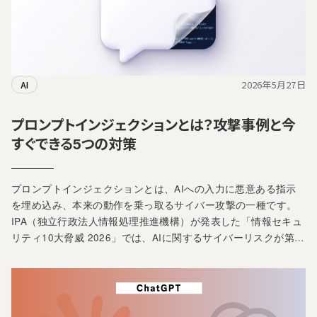
2026年5月27日
AI
プロンプトインジェクションとは？攻撃事例と今
すぐできる5つの対策
プロンプトインジェクションとは、AIへの入力に悪意ある指示
を埋め込み、本来の動作を乗っ取るサイバー攻撃の一種です。
IPA（独立行政法人情報処理推進機構）が発表した「情報セキュ
リティ10大脅威 2026」では、AIに関するサイバーリスクが第…