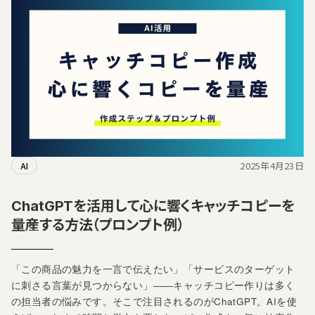
2025年4月23日
AI
ChatGPTを活用して心に響くキャッチコピーを
量産する方法（プロンプト例）
「この商品の魅力を一言で伝えたい」「サービスのターゲット
に刺さる言葉が見つからない」――キャッチコピー作りは多く
の担当者の悩みです。そこで注目されるのがChatGPT。AIを使