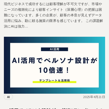
現代ビジネスで成功するには顧客理解が不可欠ですが、市場や
ニーズの複雑化により顧客インサイト（深層心理）の把握は困
難になっています。多くの企業が、顧客の本音が見えずデータ
活用に悩み、勘に頼る施策の限界を感じています。 この課題解
決にAIは強力…
2025年4月21日
AI