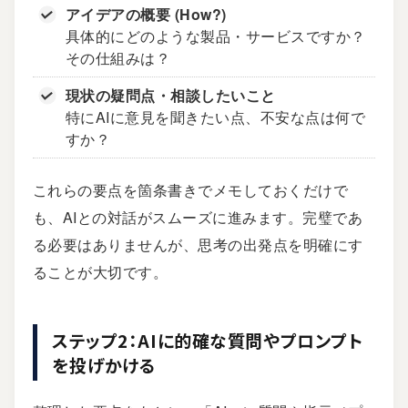
アイデアの概要 (How?)
具体的にどのような製品・サービスですか？
その仕組みは？
現状の疑問点・相談したいこと
特にAIに意見を聞きたい点、不安な点は何で
すか？
これらの要点を箇条書きでメモしておくだけで
も、AIとの対話がスムーズに進みます。完璧であ
る必要はありませんが、思考の出発点を明確にす
ることが大切です。
ステップ2：AIに的確な質問やプロンプト
を投げかける