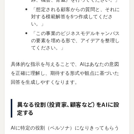
「想定される顧客からの質問と、それに
対する模範解答を5つ作成してくださ
い。」
「この事業のビジネスモデルキャンバス
の要素を埋める形で、アイデアを整理し
てください。」
具体的な指示を与えることで、AIはあなたの意図
を正確に理解し、期待する形式や観点に基づいた
回答を生成しやすくなります。
異なる役割（投資家、顧客など）をAIに設
定する
AIに特定の役割（ペルソナ）になりきってもらう