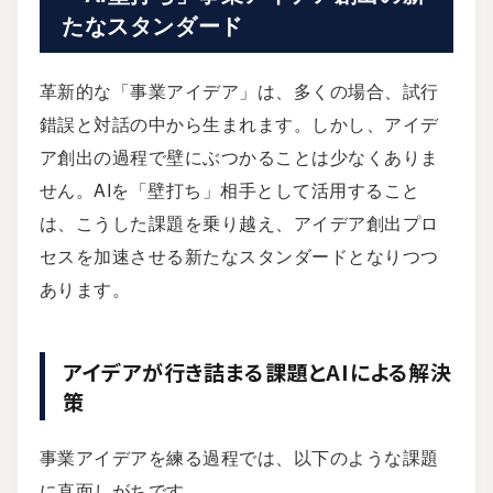
たなスタンダード
革新的な「事業アイデア」は、多くの場合、試行
錯誤と対話の中から生まれます。しかし、アイデ
ア創出の過程で壁にぶつかることは少なくありま
せん。AIを「壁打ち」相手として活用すること
は、こうした課題を乗り越え、アイデア創出プロ
セスを加速させる新たなスタンダードとなりつつ
あります。
アイデアが行き詰まる課題とAIによる解決
策
事業アイデアを練る過程では、以下のような課題
に直面しがちです。