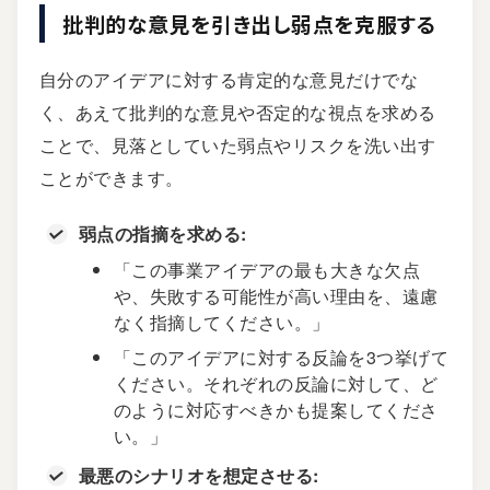
批判的な意見を引き出し弱点を克服する
自分のアイデアに対する肯定的な意見だけでな
く、あえて批判的な意見や否定的な視点を求める
ことで、見落としていた弱点やリスクを洗い出す
ことができます。
弱点の指摘を求める:
「この事業アイデアの最も大きな欠点
や、失敗する可能性が高い理由を、遠慮
なく指摘してください。」
「このアイデアに対する反論を3つ挙げて
ください。それぞれの反論に対して、ど
のように対応すべきかも提案してくださ
い。」
最悪のシナリオを想定させる: