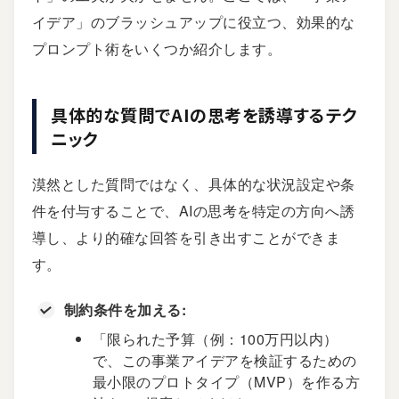
イデア」のブラッシュアップに役立つ、効果的な
プロンプト術をいくつか紹介します。
具体的な質問でAIの思考を誘導するテク
ニック
漠然とした質問ではなく、具体的な状況設定や条
件を付与することで、AIの思考を特定の方向へ誘
導し、より的確な回答を引き出すことができま
す。
制約条件を加える:
「限られた予算（例：100万円以内）
で、この事業アイデアを検証するための
最小限のプロトタイプ（MVP）を作る方