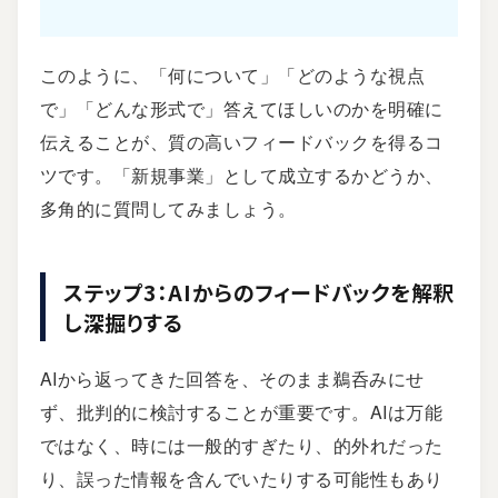
このように、「何について」「どのような視点
で」「どんな形式で」答えてほしいのかを明確に
伝えることが、質の高いフィードバックを得るコ
ツです。「新規事業」として成立するかどうか、
多角的に質問してみましょう。
ステップ3：AIからのフィードバックを解釈
し深掘りする
AIから返ってきた回答を、そのまま鵜呑みにせ
ず、批判的に検討することが重要です。AIは万能
ではなく、時には一般的すぎたり、的外れだった
り、誤った情報を含んでいたりする可能性もあり