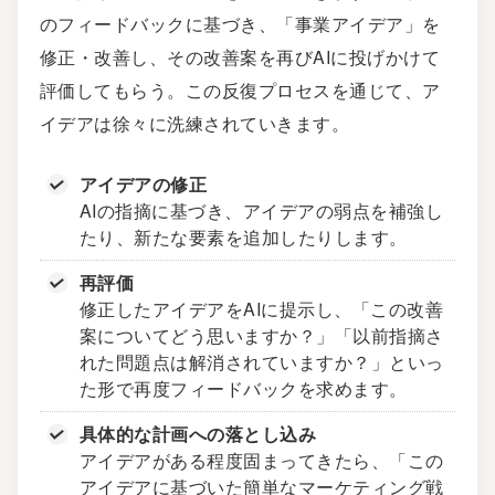
のフィードバックに基づき、「事業アイデア」を
修正・改善し、その改善案を再びAIに投げかけて
評価してもらう。この反復プロセスを通じて、ア
イデアは徐々に洗練されていきます。
アイデアの修正
AIの指摘に基づき、アイデアの弱点を補強し
たり、新たな要素を追加したりします。
再評価
修正したアイデアをAIに提示し、「この改善
案についてどう思いますか？」「以前指摘さ
れた問題点は解消されていますか？」といっ
た形で再度フィードバックを求めます。
具体的な計画への落とし込み
アイデアがある程度固まってきたら、「この
アイデアに基づいた簡単なマーケティング戦