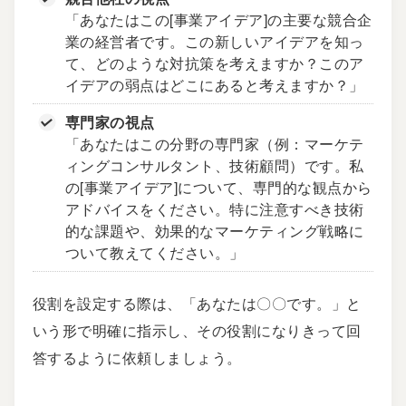
「あなたはこの[事業アイデア]の主要な競合企
業の経営者です。この新しいアイデアを知っ
て、どのような対抗策を考えますか？このア
イデアの弱点はどこにあると考えますか？」
専門家の視点
「あなたはこの分野の専門家（例：マーケテ
ィングコンサルタント、技術顧問）です。私
の[事業アイデア]について、専門的な観点から
アドバイスをください。特に注意すべき技術
的な課題や、効果的なマーケティング戦略に
ついて教えてください。」
役割を設定する際は、「あなたは〇〇です。」と
いう形で明確に指示し、その役割になりきって回
答するように依頼しましょう。