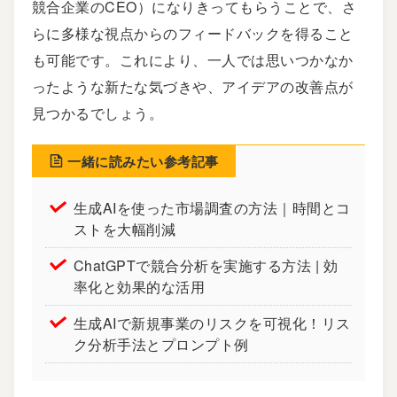
競合企業のCEO）になりきってもらうことで、さ
らに多様な視点からのフィードバックを得ること
も可能です。これにより、一人では思いつかなか
ったような新たな気づきや、アイデアの改善点が
見つかるでしょう。
一緒に読みたい参考記事
生成AIを使った市場調査の方法｜時間とコ
ストを大幅削減
ChatGPTで競合分析を実施する方法 | 効
率化と効果的な活用
生成AIで新規事業のリスクを可視化！リス
ク分析手法とプロンプト例