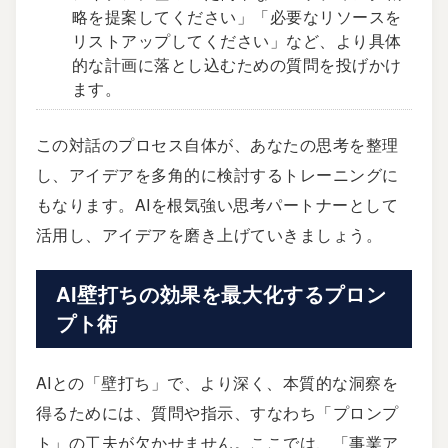
略を提案してください」「必要なリソースを
リストアップしてください」など、より具体
的な計画に落とし込むための質問を投げかけ
ます。
この対話のプロセス自体が、あなたの思考を整理
し、アイデアを多角的に検討するトレーニングに
もなります。AIを根気強い思考パートナーとして
活用し、アイデアを磨き上げていきましょう。
AI壁打ちの効果を最大化するプロン
プト術
AIとの「壁打ち」で、より深く、本質的な洞察を
得るためには、質問や指示、すなわち「プロンプ
ト」の工夫が欠かせません。ここでは、「事業ア