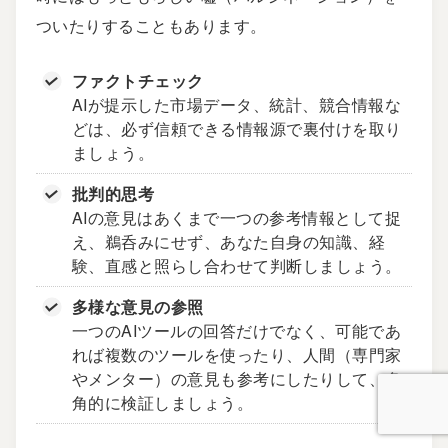
ついたりすることもあります。
ファクトチェック
AIが提示した市場データ、統計、競合情報な
どは、必ず信頼できる情報源で裏付けを取り
ましょう。
批判的思考
AIの意見はあくまで一つの参考情報として捉
え、鵜呑みにせず、あなた自身の知識、経
験、直感と照らし合わせて判断しましょう。
多様な意見の参照
一つのAIツールの回答だけでなく、可能であ
れば複数のツールを使ったり、人間（専門家
やメンター）の意見も参考にしたりして、多
角的に検証しましょう。