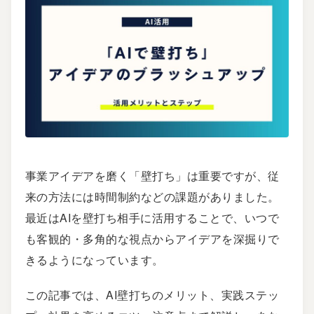
事業アイデアを磨く「壁打ち」は重要ですが、従
来の方法には時間制約などの課題がありました。
最近はAIを壁打ち相手に活用することで、いつで
も客観的・多角的な視点からアイデアを深掘りで
きるようになっています。
この記事では、AI壁打ちのメリット、実践ステッ