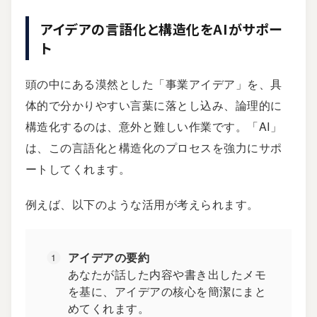
アイデアの言語化と構造化をAIがサポー
ト
頭の中にある漠然とした「事業アイデア」を、具
体的で分かりやすい言葉に落とし込み、論理的に
構造化するのは、意外と難しい作業です。「AI」
は、この言語化と構造化のプロセスを強力にサポ
ートしてくれます。
例えば、以下のような活用が考えられます。
アイデアの要約
あなたが話した内容や書き出したメモ
を基に、アイデアの核心を簡潔にまと
めてくれます。