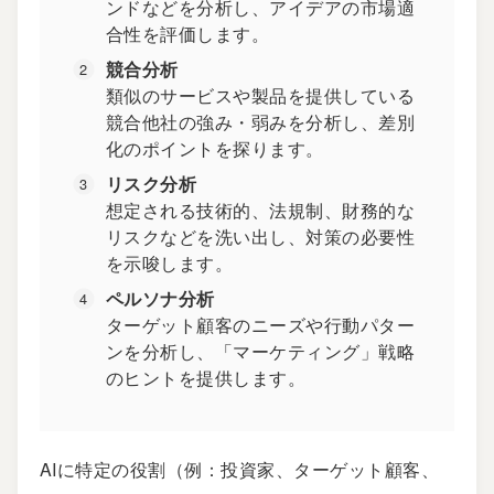
ンドなどを分析し、アイデアの市場適
合性を評価します。
競合分析
類似のサービスや製品を提供している
競合他社の強み・弱みを分析し、差別
化のポイントを探ります。
リスク分析
想定される技術的、法規制、財務的な
リスクなどを洗い出し、対策の必要性
を示唆します。
ペルソナ分析
ターゲット顧客のニーズや行動パター
ンを分析し、「マーケティング」戦略
のヒントを提供します。
AIに特定の役割（例：投資家、ターゲット顧客、