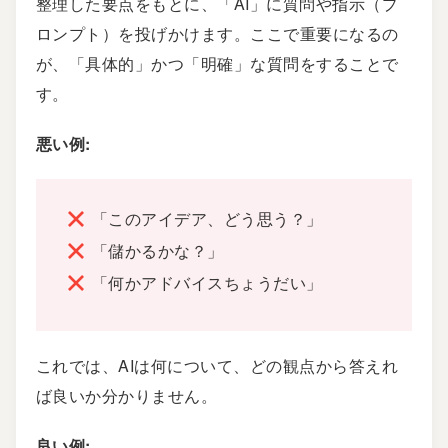
整理した要点をもとに、「AI」に質問や指示（プ
ロンプト）を投げかけます。ここで重要になるの
が、「具体的」かつ「明確」な質問をすることで
す。
悪い例:
「このアイデア、どう思う？」
「儲かるかな？」
「何かアドバイスちょうだい」
これでは、AIは何について、どの観点から答えれ
ば良いか分かりません。
良い例: