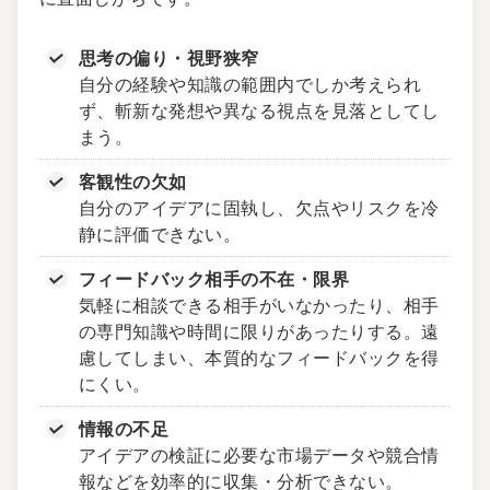
思考の偏り・視野狭窄
自分の経験や知識の範囲内でしか考えられ
ず、斬新な発想や異なる視点を見落としてし
まう。
客観性の欠如
自分のアイデアに固執し、欠点やリスクを冷
静に評価できない。
フィードバック相手の不在・限界
気軽に相談できる相手がいなかったり、相手
の専門知識や時間に限りがあったりする。遠
慮してしまい、本質的なフィードバックを得
にくい。
情報の不足
アイデアの検証に必要な市場データや競合情
報などを効率的に収集・分析できない。