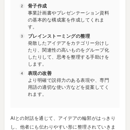
骨子作成
事業計画書やプレゼンテーション資料
の基本的な構成案を作成してくれま
す。
ブレインストーミングの整理
発散したアイデアをカテゴリー分けし
たり、関連性の高いものをグループ化
したりして、思考を整理する手助けを
します。
表現の改善
より明確で説得力のある表現や、専門
用語の適切な使い方などを提案してく
れます。
AIとの対話を通じて、アイデアの輪郭がはっきり
し、他者にも伝わりやすい形に整理されていきま