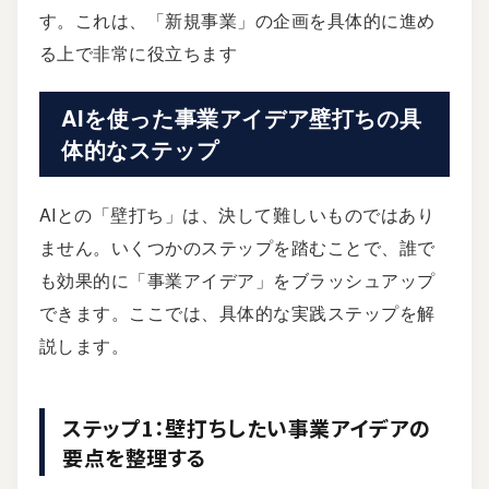
す。これは、「新規事業」の企画を具体的に進め
る上で非常に役立ちます
AIを使った事業アイデア壁打ちの具
体的なステップ
AIとの「壁打ち」は、決して難しいものではあり
ません。いくつかのステップを踏むことで、誰で
も効果的に「事業アイデア」をブラッシュアップ
できます。ここでは、具体的な実践ステップを解
説します。
ステップ1：壁打ちしたい事業アイデアの
要点を整理する