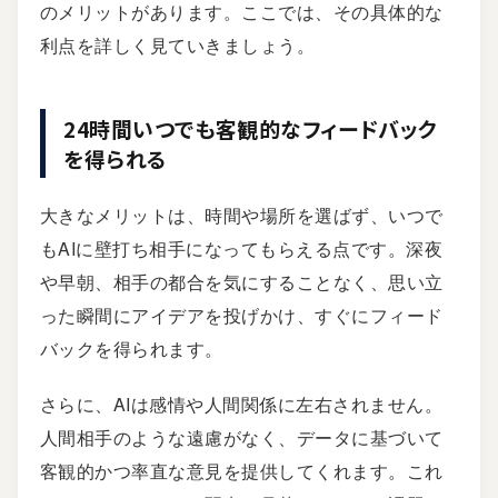
のメリットがあります。ここでは、その具体的な
利点を詳しく見ていきましょう。
24時間いつでも客観的なフィードバック
を得られる
大きなメリットは、時間や場所を選ばず、いつで
もAIに壁打ち相手になってもらえる点です。深夜
や早朝、相手の都合を気にすることなく、思い立
った瞬間にアイデアを投げかけ、すぐにフィード
バックを得られます。
さらに、AIは感情や人間関係に左右されません。
人間相手のような遠慮がなく、データに基づいて
客観的かつ率直な意見を提供してくれます。これ