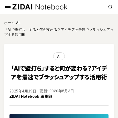
ホーム
›
AI
›
「AIで壁打ち」すると何が変わる？アイデアを最速でブラッシュアッ
プする活用術
AI
「AIで壁打ち」すると何が変わる？アイデ
アを最速でブラッシュアップする活用術
更新: 2026年5月3日
2025年4月19日
ZIDAI Notebook 編集部