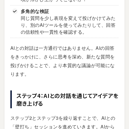
多角的な検証
同じ質問を少し表現を変えて投げかけてみた
り、別のAIツールを使ってみたりして、回答
の信頼性や一貫性を確認する。
AIとの対話は一方通行ではありません。AIの回答
をきっかけに、さらに思考を深め、新たな質問を
投げかけることで、より本質的な議論が可能にな
ります。
ステップ4：AIとの対話を通じてアイデアを
磨き上げる
ステップ2とステップ3を繰り返すことで、AIとの
「壁打ち」セッションを進めていきます。AIから