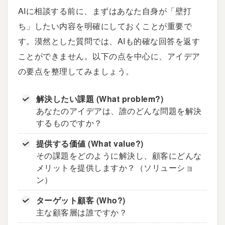
AIに相談する前に、まずはあなた自身が「壁打
ち」したい内容を明確にしておくことが重要で
す。漠然とした質問では、AIも的確な回答を返す
ことができません。以下の点を中心に、アイデア
の要点を整理してみましょう。
解決したい課題 (What problem?)
あなたのアイデアは、誰のどんな問題を解決
するものですか？
提供する価値 (What value?)
その課題をどのように解決し、顧客にどんな
メリットを提供しますか？（ソリューショ
ン）
ターゲット顧客 (Who?)
主な顧客層は誰ですか？