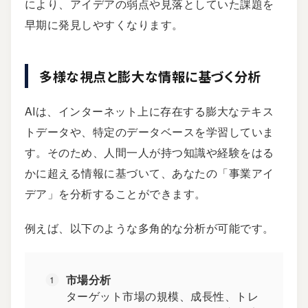
により、アイデアの弱点や見落としていた課題を
早期に発見しやすくなります。
多様な視点と膨大な情報に基づく分析
AIは、インターネット上に存在する膨大なテキス
トデータや、特定のデータベースを学習していま
す。そのため、人間一人が持つ知識や経験をはる
かに超える情報に基づいて、あなたの「事業アイ
デア」を分析することができます。
例えば、以下のような多角的な分析が可能です。
市場分析
ターゲット市場の規模、成長性、トレ