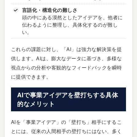
言語化・構造化の難しさ
頭の中にある漠然としたアイデアを、他者に
伝わるように整理し、具体化するのが難し
い。
これらの課題に対し、「AI」は強力な解決策を提
供します。AIは、膨大なデータに基づき、多様な
視点からの分析や客観的なフィードバックを瞬時
に提供できます。
AIで事業アイデアを壁打ちする具体
的なメリット
AIを「事業アイデア」の「壁打ち」相手にするこ
とには、従来の人間相手の壁打ちにはない、多く