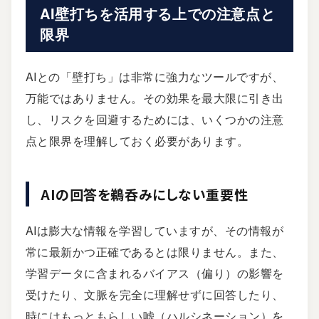
AI壁打ちを活用する上での注意点と
限界
AIとの「壁打ち」は非常に強力なツールですが、
万能ではありません。その効果を最大限に引き出
し、リスクを回避するためには、いくつかの注意
点と限界を理解しておく必要があります。
AIの回答を鵜呑みにしない重要性
AIは膨大な情報を学習していますが、その情報が
常に最新かつ正確であるとは限りません。また、
学習データに含まれるバイアス（偏り）の影響を
受けたり、文脈を完全に理解せずに回答したり、
時にはもっともらしい嘘（ハルシネーション）を