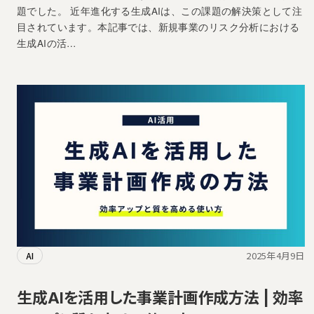
題でした。 近年進化する生成AIは、この課題の解決策として注
目されています。本記事では、新規事業のリスク分析における
生成AIの活…
2025年4月9日
AI
生成AIを活用した事業計画作成方法 | 効率