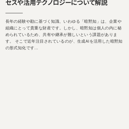
セスや活用テクノロジーについて解説
長年の経験や勘に基づく知識、いわゆる「暗黙知」は、企業や
組織にとって貴重な財産です。しかし、暗黙知は個人の内に秘
められているため、共有や継承が難しいという課題がありま
す。 そこで近年注目されているのが、生成AIを活用した暗黙知
の形式知化です…