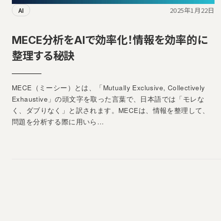
2025年1月22日
AI
MECE分析をAIで効率化！情報を効率的に
整理する秘訣
MECE（ミーシー）とは、「Mutually Exclusive, Collectively
Exhaustive」の頭文字を取った言葉で、日本語では「モレな
く、ダブりなく」と訳されます。MECEは、情報を整理して、
問題を分析する際に用いら…