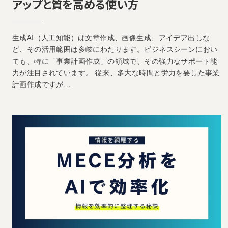
アップと質を高める使い方
生成AI（人工知能）は文章作成、画像生成、アイデア出しな
ど、その活用範囲は多岐にわたります。ビジネスシーンにおい
ても、特に「事業計画作成」の領域で、その強力なサポート能
力が注目されています。 従来、多大な時間と労力を要した事業
計画作成ですが…