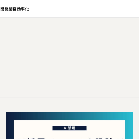
業開発
業務効率化