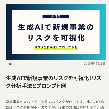
2025年4月11日
AI
生成AIで新規事業のリスクを可視化！リス
ク分析手法とプロンプト例
新規事業の立ち上げには多くのリスクが伴います。成功のため
にはリスク分析が不可欠ですが、従来の方法は時間と労力が課