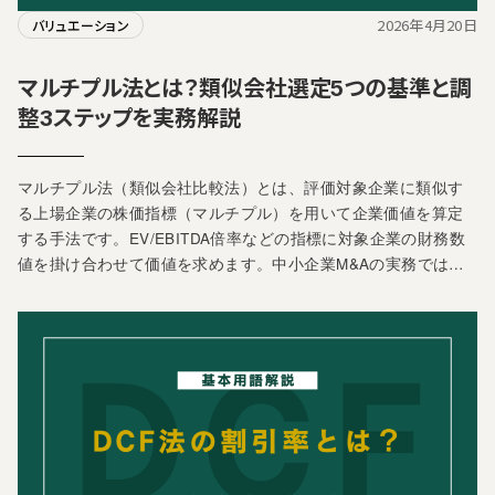
2026年4月20日
バリュエーション
マルチプル法とは？類似会社選定5つの基準と調
整3ステップを実務解説
マルチプル法（類似会社比較法）とは、評価対象企業に類似す
る上場企業の株価指標（マルチプル）を用いて企業価値を算定
する手法です。EV/EBITDA倍率などの指標に対象企業の財務数
値を掛け合わせて価値を求めます。中小企業M&Aの実務では…