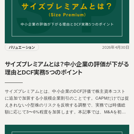
2026年4月30日
バリュエーション
サイズプレミアムとは？中小企業の評価が下がる
理由とDCF実務5つのポイント
サイズプレミアムとは、中小企業のDCF評価で株主資本コスト
に追加で加算する小規模企業割引のことです。CAPMだけでは捉
えきれない小型株のリスクを反映する調整で、実務では時価総
額に応じて3〜6%程度を加算します。本記事では、M&Aを初…