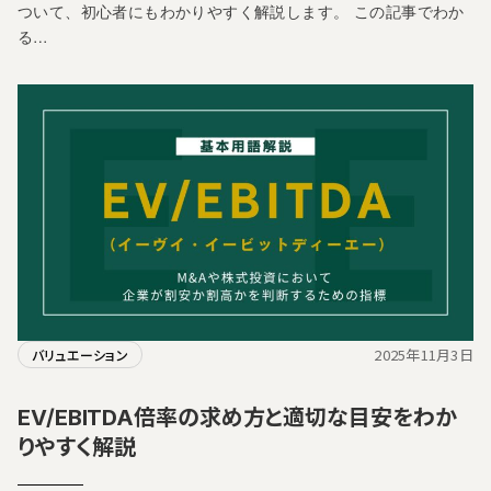
ついて、初心者にもわかりやすく解説します。 この記事でわか
る…
2025年11月3日
バリュエーション
EV/EBITDA倍率の求め方と適切な目安をわか
りやすく解説