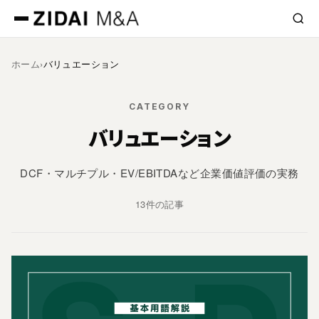
次へ »
ホーム
›
バリュエーション
CATEGORY
バリュエーション
DCF・マルチプル・EV/EBITDAなど企業価値評価の実務
13件の記事