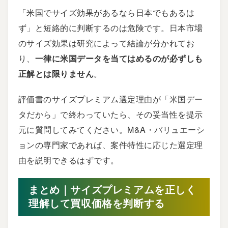
「米国でサイズ効果があるなら日本でもあるは
ず」と短絡的に判断するのは危険です。日本市場
のサイズ効果は研究によって結論が分かれてお
り、
一律に米国データを当てはめるのが必ずしも
正解とは限りません
。
評価書のサイズプレミアム選定理由が「米国デー
タだから」で終わっていたら、その妥当性を提示
元に質問してみてください。M&A・バリュエーシ
ョンの専門家であれば、案件特性に応じた選定理
由を説明できるはずです。
まとめ｜サイズプレミアムを正しく
理解して買収価格を判断する