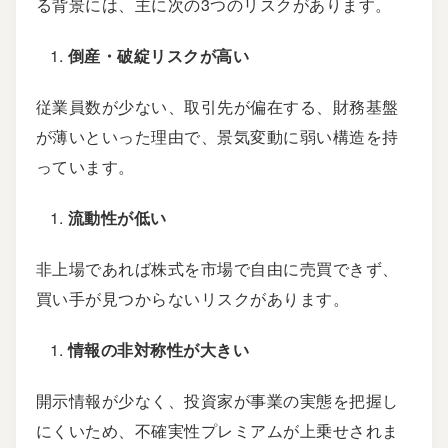
る背景には、主に次の3つのリスクがあります。
倒産・破綻リスクが高い
従業員数が少ない、取引先が偏在する、財務基盤
が薄いといった理由で、景気変動に弱い構造を持
っています。
流動性が低い
非上場であれば株式を市場で自由に売買できず、
買い手が見つからないリスクがあります。
情報の非対称性が大きい
開示情報が少なく、投資家が事業の実態を把握し
にくいため、不確実性プレミアムが上乗せされま