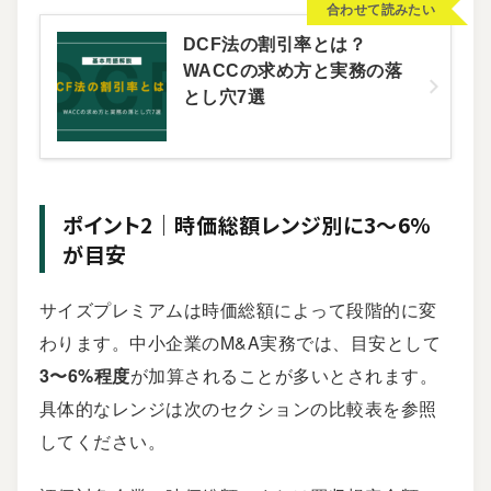
合わせて読みたい
DCF法の割引率とは？
WACCの求め方と実務の落
とし穴7選
ポイント2｜時価総額レンジ別に3〜6%
が目安
サイズプレミアムは時価総額によって段階的に変
わります。中小企業のM&A実務では、目安として
3〜6%程度
が加算されることが多いとされます。
具体的なレンジは次のセクションの比較表を参照
してください。