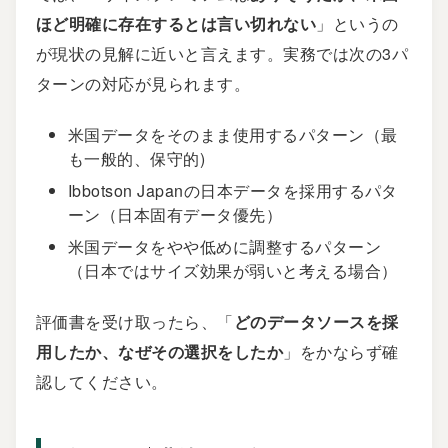
ほど明確に存在するとは言い切れない
」というの
が現状の見解に近いと言えます。実務では次の3パ
ターンの対応が見られます。
米国データをそのまま使用するパターン（最
も一般的、保守的)
Ibbotson Japanの日本データを採用するパタ
ーン（日本固有データ優先）
米国データをやや低めに調整するパターン
（日本ではサイズ効果が弱いと考える場合）
評価書を受け取ったら、「
どのデータソースを採
用したか、なぜその選択をしたか
」をかならず確
認してください。