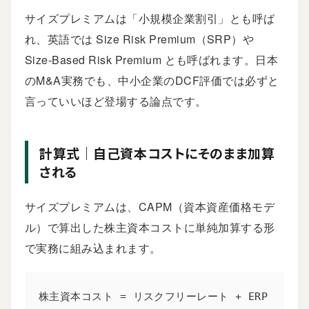
サイズプレミアムは「小規模企業割引」とも呼ば
れ、英語では Size Risk Premium（SRP）や
Size-Based Risk Premium とも呼ばれます。日本
のM&A実務でも、中小企業のDCF評価では必ずと
言っていいほど登場する論点です。
計算式｜自己資本コストにそのまま加算
される
サイズプレミアムは、CAPM（資本資産価格モデ
ル）で算出した株主資本コストに単純加算する形
で実務に組み込まれます。
株主資本コスト = リスクフリーレート + ERP 