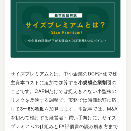
サイズプレミアムとは、中小企業のDCF評価で株
主資本コストに追加で加算する
小規模企業割引
の
ことです。CAPMだけでは捉えきれない小型株の
リスクを反映する調整で、実務では時価総額に応
じて
3〜6%程度
を加算します。本記事では、M&A
を初めて検討する経営者・買い手向けに、サイズ
プレミアムの仕組みとFA評価書の読み解き方まで