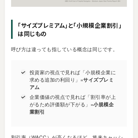
「サイズプレミアム」と「小規模企業割引」
は同じもの
呼び方は違っても指している概念は同じです。
投資家の視点で見れば「小規模企業に
求める追加の利回り」=
サイズプレミ
アム
企業価値の視点で見れば「割引率が上
がるため評価額が下がる」=
小規模企
業割引
割引率（WACC）が高くなるほど、将来キャッシ