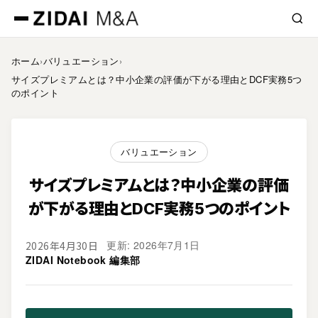
ホーム
›
バリュエーション
›
サイズプレミアムとは？中小企業の評価が下がる理由とDCF実務5つ
のポイント
バリュエーション
サイズプレミアムとは？中小企業の評価
が下がる理由とDCF実務5つのポイント
更新: 2026年7月1日
2026年4月30日
ZIDAI Notebook 編集部