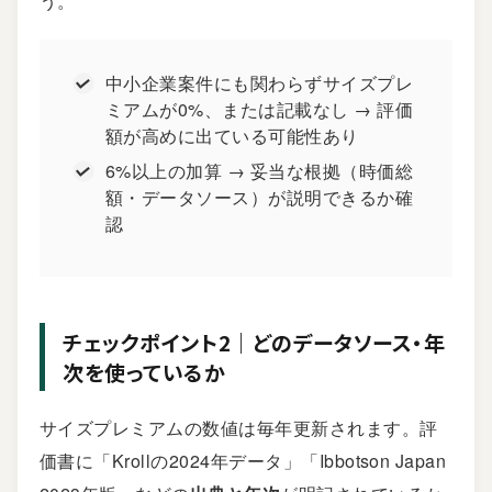
う。
中小企業案件にも関わらずサイズプレ
ミアムが0%、または記載なし → 評価
額が高めに出ている可能性あり
6%以上の加算 → 妥当な根拠（時価総
額・データソース）が説明できるか確
認
チェックポイント2｜どのデータソース・年
次を使っているか
サイズプレミアムの数値は毎年更新されます。評
価書に「Krollの2024年データ」「Ibbotson Japan