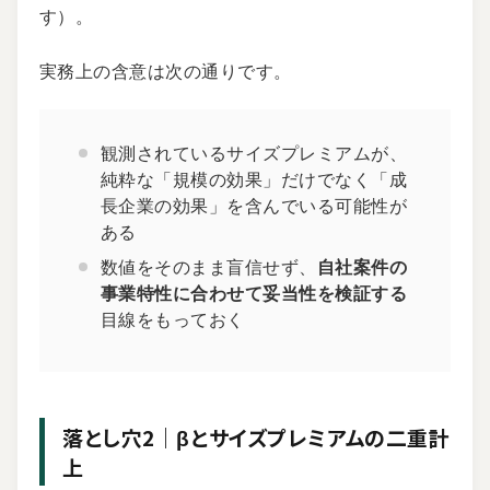
す）。
実務上の含意は次の通りです。
観測されているサイズプレミアムが、
純粋な「規模の効果」だけでなく「成
長企業の効果」を含んでいる可能性が
ある
数値をそのまま盲信せず、
自社案件の
事業特性に合わせて妥当性を検証する
目線をもっておく
落とし穴2｜βとサイズプレミアムの二重計
上