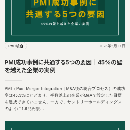
2026年5月17日
PMI・統合
PMI成功事例に共通する5つの要因｜45%の壁
を越えた企業の実例
PMI（Post Merger Integration｜M&A後の統合プロセス）の成功
率は45.3%にとどまり、半数以上の企業がM&Aで設定した目標
を達成できていません。一方で、サントリーホールディングス
のように1.6兆円規…