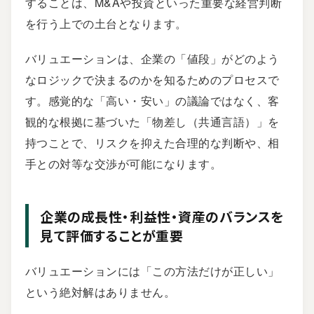
することは、M&Aや投資といった重要な経営判断
を行う上での土台となります。
バリュエーションは、企業の「値段」がどのよう
なロジックで決まるのかを知るためのプロセスで
す。感覚的な「高い・安い」の議論ではなく、客
観的な根拠に基づいた「物差し（共通言語）」を
持つことで、リスクを抑えた合理的な判断や、相
手との対等な交渉が可能になります。
企業の成長性・利益性・資産のバランスを
見て評価することが重要
バリュエーションには「この方法だけが正しい」
という絶対解はありません。