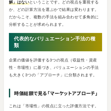
解」はない
ということです。どの視点を重視する
か、どの計算方法を選ぶかで結果は変わります。
だからこそ、複数の手法を組み合わせて多角的に
分析することが求められます。
代表的なバリュエーション手法の種
類
企業の価値を評価する3つの視点（収益性・資産
性・市場性）に基づき、バリュエーションの手法
も大きく3つの「アプローチ」に分類されます。
時価総額で見る「マーケットアプローチ」
これは「市場性」の視点に立った評価方法です。