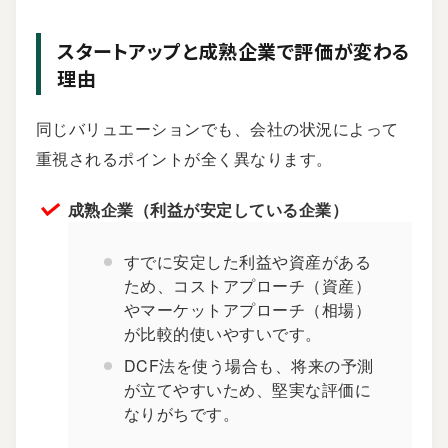
スタートアップと成熟企業で評価が変わる
理由
同じバリュエーションでも、会社の状況によって
重視されるポイントが全く異なります。
成熟企業（利益が安定している企業）
すでに安定した利益や資産がある
ため、コストアプローチ（資産）
やマーケットアプローチ（相場）
が比較的使いやすいです。
DCF法を使う場合も、将来の予測
が立てやすいため、堅実な評価に
なりがちです。