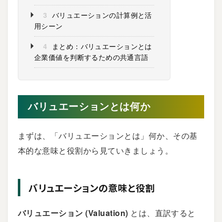
3
バリュエーションの計算例と活
用シーン
4
まとめ：バリュエーションとは
企業価値を判断するための共通言語
バリュエーションとは何か
まずは、「バリュエーションとは」何か、その基
本的な意味と役割から見ていきましょう。
バリュエーションの意味と役割
バリュエーション (Valuation)
とは、直訳すると