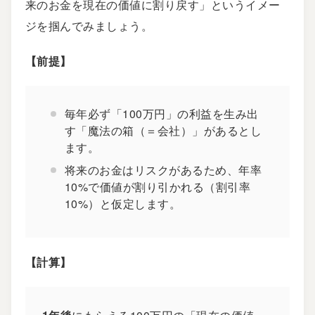
来のお金を現在の価値に割り戻す」というイメー
ジを掴んでみましょう。
【前提】
毎年必ず「100万円」の利益を生み出
す「魔法の箱（＝会社）」があるとし
ます。
将来のお金はリスクがあるため、年率
10%で価値が割り引かれる（割引率
10%）と仮定します。
【計算】