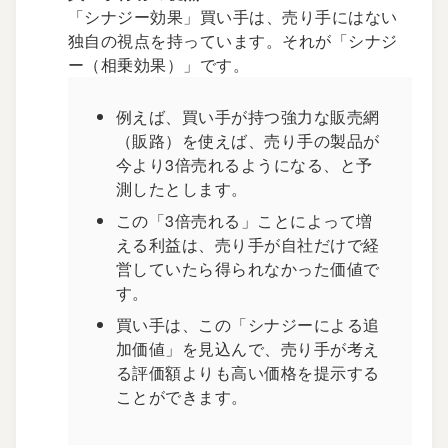
「シナジー効果」買い手は、売り手にはない
独自の視点を持っています。それが「シナジ
ー（相乗効果）」です。
例えば、買い手が持つ強力な販売網
（販路）を使えば、売り手の製品が
今より3倍売れるようになる、と予
測したとします。
この「3倍売れる」ことによって増
える利益は、売り手が自社だけで経
営していたら得られなかった価値で
す。
買い手は、この「シナジーによる追
加価値」を見込んで、売り手が考え
る評価額よりも高い価格を提示する
ことができます。