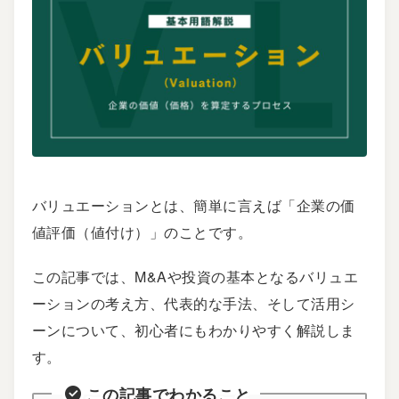
バリュエーションとは、簡単に言えば「企業の価
値評価（値付け）」のことです。
この記事では、M&Aや投資の基本となるバリュエ
ーションの考え方、代表的な手法、そして活用シ
ーンについて、初心者にもわかりやすく解説しま
す。
この記事でわかること