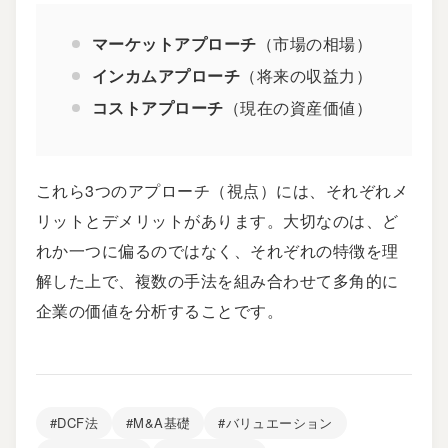
マーケットアプローチ
（市場の相場）
インカムアプローチ
（将来の収益力）
コストアプローチ
（現在の資産価値）
これら3つのアプローチ（視点）には、それぞれメ
リットとデメリットがあります。大切なのは、ど
れか一つに偏るのではなく、それぞれの特徴を理
解した上で、複数の手法を組み合わせて多角的に
企業の価値を分析することです。
#DCF法
#M&A基礎
#バリュエーション