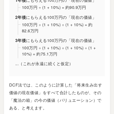
1年後
にもらえる100万円の「現在の価値」
100万円 ÷ (1 + 10%) = 約90.9万円
2年後
にもらえる100万円の「現在の価値」
100万円 ÷ (1 + 10%) ÷ (1 + 10%) = 約
82.6万円
3年後
にもらえる100万円の「現在の価値」
100万円 ÷ (1 + 10%) ÷ (1 + 10%) ÷ (1 +
10%) = 約75.1万円
...（これが永遠に続くと仮定）
DCF法では、このように計算した「将来生み出す
価値の現在価値」をすべて合計したものが、その
「魔法の箱」の今の価値（バリュエーション）で
ある、と考えます。