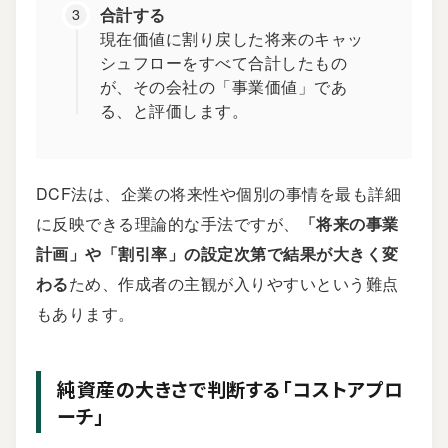
合計する
現在価値に割り戻した将来のキャッ
シュフローをすべて合計したもの
が、その会社の「事業価値」であ
る、と評価します。
DCF法は、企業の将来性や個別の事情を最も詳細
に反映できる理論的な手法ですが、
「将来の事業
計画」や「割引率」の設定次第で結果が大きく変
わる
ため、作成者の主観が入りやすいという難点
もあります。
純資産の大きさで判断する「コストアプロ
ーチ」