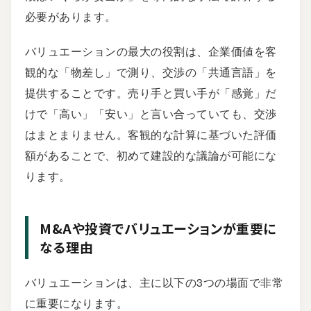
必要があります。
バリュエーションの最大の役割は、企業価値を客
観的な「物差し」で測り、交渉の「共通言語」を
提供することです。売り手と買い手が「感覚」だ
けで「高い」「安い」と言い合っていても、交渉
はまとまりません。客観的な計算に基づいた評価
額があることで、初めて建設的な議論が可能にな
ります。
M&Aや投資でバリュエーションが重要に
なる理由
バリュエーションは、主に以下の3つの場面で非常
に重要になります。