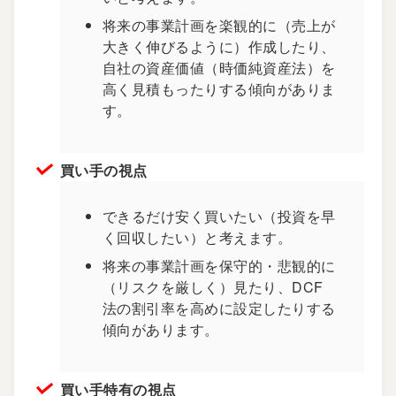
将来の事業計画を楽観的に（売上が
大きく伸びるように）作成したり、
自社の資産価値（時価純資産法）を
高く見積もったりする傾向がありま
す。
買い手の視点
できるだけ安く買いたい（投資を早
く回収したい）と考えます。
将来の事業計画を保守的・悲観的に
（リスクを厳しく）見たり、DCF
法の割引率を高めに設定したりする
傾向があります。
買い手特有の視点