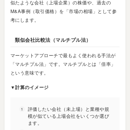
似たような会社（上場企業）の株価や、過去の
M&A事例（取引価格）を「市場の相場」として参
考にします。
類似会社比較法（マルチプル法）
マーケットアプローチで最もよく使われる手法が
「マルチプル法」です。マルチプルとは「倍率」
という意味です。
▼計算のイメージ
評価したい会社（未上場）と業種や規
模が似ている上場会社をいくつか選び
ます。