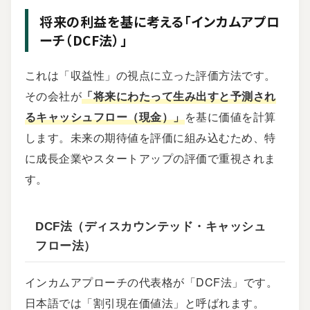
将来の利益を基に考える「インカムアプロ
ーチ（DCF法）」
これは「収益性」の視点に立った評価方法です。
その会社が
「将来にわたって生み出すと予測され
るキャッシュフロー（現金）」
を基に価値を計算
します。未来の期待値を評価に組み込むため、特
に成長企業やスタートアップの評価で重視されま
す。
DCF法（ディスカウンテッド・キャッシュ
フロー法）
インカムアプローチの代表格が「DCF法」です。
日本語では「割引現在価値法」と呼ばれます。