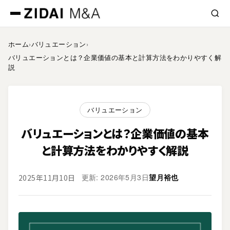
ホーム
›
バリュエーション
›
バリュエーションとは？企業価値の基本と計算方法をわかりやすく解
説
バリュエーション
バリュエーションとは？企業価値の基本
と計算方法をわかりやすく解説
更新: 2026年5月3日
望月裕也
2025年11月10日