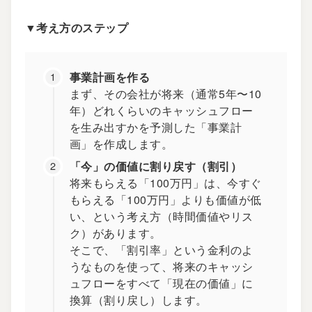
▼考え方のステップ
事業計画を作る
まず、その会社が将来（通常5年〜10
年）どれくらいのキャッシュフロー
を生み出すかを予測した「事業計
画」を作成します。
「今」の価値に割り戻す（割引）
将来もらえる「100万円」は、今すぐ
もらえる「100万円」よりも価値が低
い、という考え方（時間価値やリス
ク）があります。
そこで、「割引率」という金利のよ
うなものを使って、将来のキャッシ
ュフローをすべて「現在の価値」に
換算（割り戻し）します。