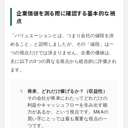
企業価値を測る際に確認する基本的な視
点
「バリュエーションとは、つまり会社の値段を決
めること」と説明しましたが、その「値段」は一
つの視点だけでは決まりません。企業の価値は、
主に以下の3つの異なる視点から総合的に評価され
ます。
将来、どれだけ稼げるか？（収益性）
その会社が将来にわたってどれだけの
利益やキャッシュフローを生み出す能
力があるか、という視点です。M&Aの
買い手にとっては最も重要な視点の一
つです。