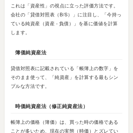
これは「資産性」の視点に立った評価方法です。
会社の「貸借対照表（B/S）」に注目し、「今持っ
ている純資産（資産 - 負債）」を基に価値を計算
します。
簿価純資産法
貸借対照表に記載されている「帳簿上の数字」を
そのまま使って、「純資産」を計算する最もシン
プルな方法です。
時価純資産法（修正純資産法）
帳簿上の価格（簿価）は、買った時の価格である
ことが多いため、現在の実態（時価）とズレてい