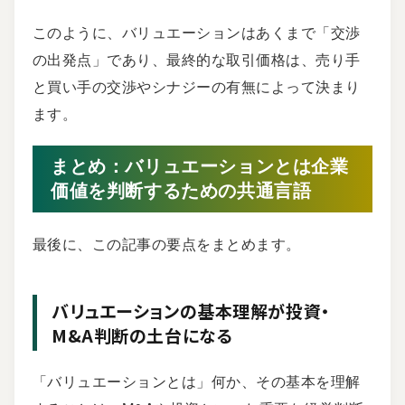
このように、バリュエーションはあくまで「交渉
の出発点」であり、最終的な取引価格は、売り手
と買い手の交渉やシナジーの有無によって決まり
ます。
まとめ：バリュエーションとは企業
価値を判断するための共通言語
最後に、この記事の要点をまとめます。
バリュエーションの基本理解が投資・
M&A判断の土台になる
「バリュエーションとは」何か、その基本を理解