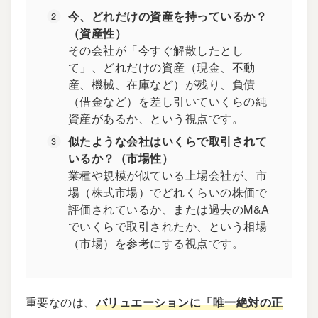
今、どれだけの資産を持っているか？
（資産性）
その会社が「今すぐ解散したとし
て」、どれだけの資産（現金、不動
産、機械、在庫など）が残り、負債
（借金など）を差し引いていくらの純
資産があるか、という視点です。
似たような会社はいくらで取引されて
いるか？（市場性）
業種や規模が似ている上場会社が、市
場（株式市場）でどれくらいの株価で
評価されているか、または過去のM&A
でいくらで取引されたか、という相場
（市場）を参考にする視点です。
重要なのは、
バリュエーションに「唯一絶対の正