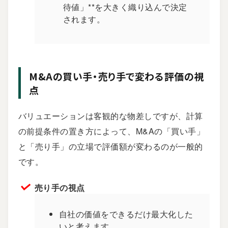
待値」**を大きく織り込んで決定
されます。
M&Aの買い手・売り手で変わる評価の視
点
バリュエーションは客観的な物差しですが、計算
の前提条件の置き方によって、M&Aの「買い手」
と「売り手」の立場で評価額が変わるのが一般的
です。
売り手の視点
自社の価値をできるだけ最大化した
いと考えます。