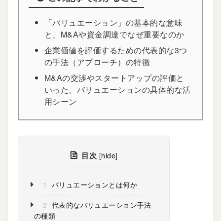
「バリュエーション」の基本的な意味
と、M&Aや資金調達でなぜ重要なのか
企業価値を評価するための代表的な3つ
の手法（アプローチ）の特徴
M&Aの交渉やスタートアップの評価と
いった、バリュエーションの具体的な活
用シーン
目次
[
hide
]
1
バリュエーションとは何か
2
代表的なバリュエーション手法
の種類