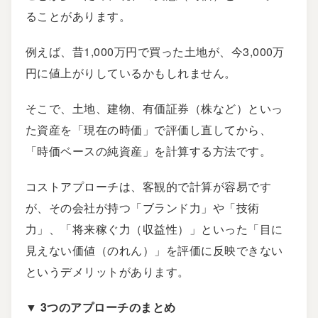
ることがあります。
例えば、昔1,000万円で買った土地が、今3,000万
円に値上がりしているかもしれません。
そこで、土地、建物、有価証券（株など）といっ
た資産を「現在の時価」で評価し直してから、
「時価ベースの純資産」を計算する方法です。
コストアプローチは、客観的で計算が容易です
が、その会社が持つ「ブランド力」や「技術
力」、「将来稼ぐ力（収益性）」といった「目に
見えない価値（のれん）」を評価に反映できない
というデメリットがあります。
▼ 3つのアプローチのまとめ