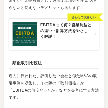
ますが、比較対象として適切な上場会社が見つか
らないと使えないデメリットもあります。
合わせて読みたい
EBITDAって何？営業利益と
の違い・計算方法をやさし
く解説！
類似取引比較法
過去に行われた、評価したい会社と似たM&Aの取
引事例を収集し、その際の「取引価格」が
「EBITDAの何倍だったか」などを参考にする方法
です。