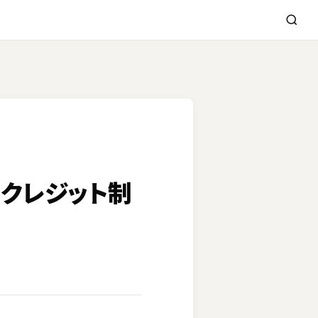
5日クレジット制