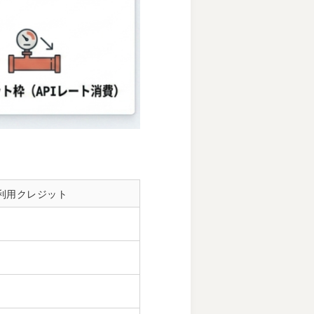
利用クレジット