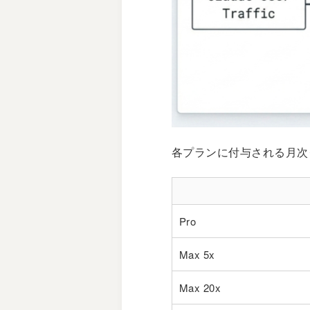
各プランに付与される月次
Pro
Max 5x
Max 20x