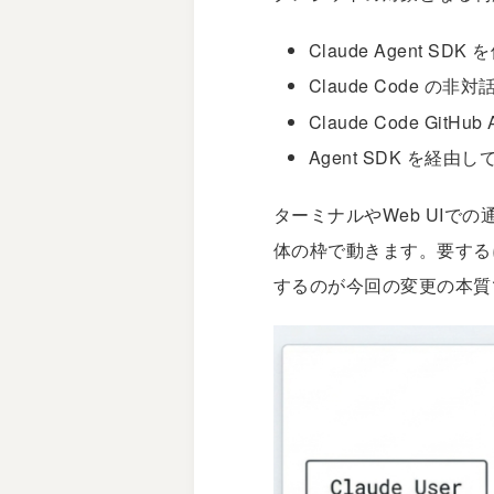
Claude Agent SD
Claude Code の非
Claude Code GitHub 
Agent SDK を経由
ターミナルやWeb UIでの
体の枠で動きます。要する
するのが今回の変更の本質