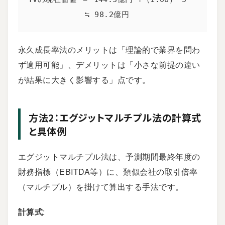
            ≒ 98.2億円
永久成長率法のメリットは「理論的で業界を問わ
ず適用可能」、デメリットは「小さな前提の違い
が結果に大きく影響する」点です。
方法2：エグジットマルチプル法の計算式
と具体例
エグジットマルチプル法は、予測期間最終年度の
財務指標（EBITDA等）に、類似会社の取引倍率
（マルチプル）を掛けて算出する手法です。
計算式
: