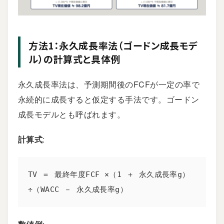
方法1：永久成長率法（ゴードン成長モデ
ル）の計算式と具体例
永久成長率法は、予測期間後のFCFが一定の率で
永続的に成長すると仮定する手法です。ゴードン
成長モデルとも呼ばれます。
計算式
:
TV ＝ 最終年度FCF ×（1 ＋ 永久成長率g）
÷（WACC － 永久成長率g）