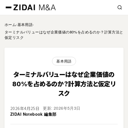
ホーム
›
基本用語
›
ターミナルバリューはなぜ企業価値の80%を占めるのか？計算方法と
仮定リスク
基本用語
ターミナルバリューはなぜ企業価値の
80%を占めるのか？計算方法と仮定リ
スク
更新: 2026年5月3日
2026年4月25日
ZIDAI Notebook 編集部