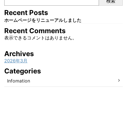
検索
Recent Posts
ホームページをリニューアルしました
Recent Comments
表示できるコメントはありません。
Archives
2026年3月
Categories
Infomation