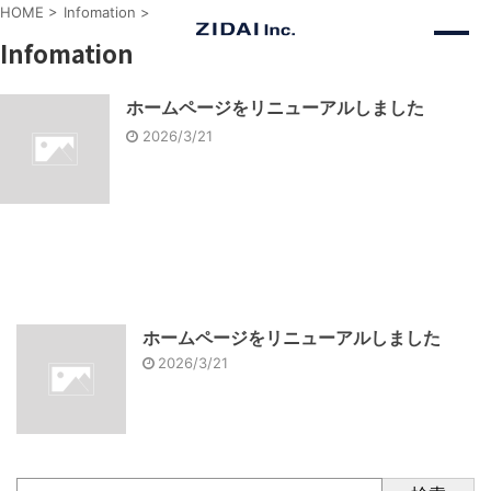
HOME
>
Infomation
>
Infomation
ホームページをリニューアルしました
2026/3/21
ホームページをリニューアルしました
2026/3/21