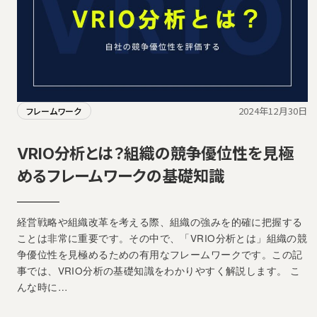
2024年12月30日
フレームワーク
VRIO分析とは？組織の競争優位性を見極
めるフレームワークの基礎知識
経営戦略や組織改革を考える際、組織の強みを的確に把握する
ことは非常に重要です。その中で、「VRIO分析とは」組織の競
争優位性を見極めるための有用なフレームワークです。この記
事では、VRIO分析の基礎知識をわかりやすく解説します。 こ
んな時に…