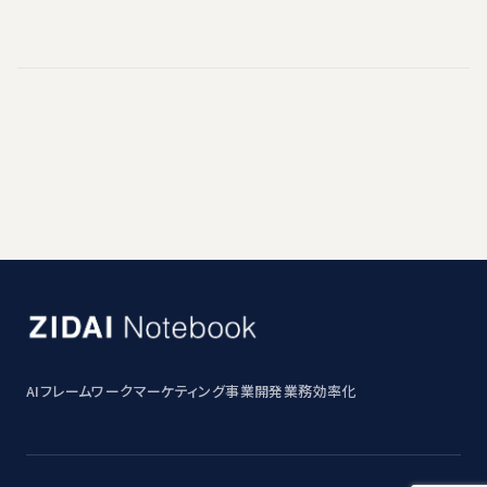
AI
フレームワーク
マーケティング
事業開発
業務効率化