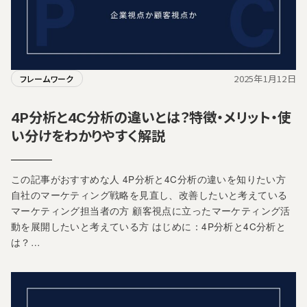
2025年1月12日
フレームワーク
4P分析と4C分析の違いとは？特徴・メリット・使
い分けをわかりやすく解説
この記事がおすすめな人 4P分析と4C分析の違いを知りたい方
自社のマーケティング戦略を見直し、改善したいと考えている
マーケティング担当者の方 顧客視点に立ったマーケティング活
動を展開したいと考えている方 はじめに：4P分析と4C分析と
は？…