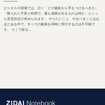
ビジネスの現場では、日々「どの施策から手をつけるべきか」
「限られた予算と時間で、最も成果が出るものは何か」といっ
た意思決定が求められます。 やりたいこと、やるべきことは山
ほどある中で、すべての施策を同時に実行するのは不可能で
す。 そこで役立…