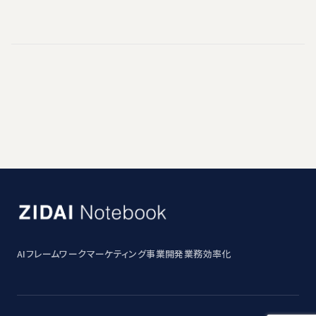
AI
フレームワーク
マーケティング
事業開発
業務効率化