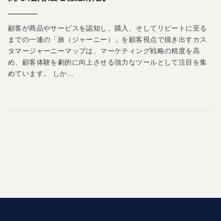
顧客が商品やサービスを認知し、購入、そしてリピートに至る
までの一連の「旅（ジャーニー）」を顧客視点で描き出すカス
タマージャーニーマップは、マーケティング戦略の精度を高
め、顧客体験を劇的に向上させる強力なツールとして注目を集
めています。 しか…