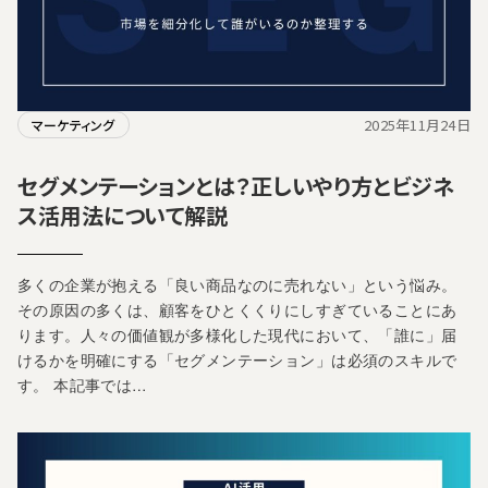
2025年11月24日
マーケティング
セグメンテーションとは？正しいやり方とビジネ
ス活用法について解説
多くの企業が抱える「良い商品なのに売れない」という悩み。
その原因の多くは、顧客をひとくくりにしすぎていることにあ
ります。人々の価値観が多様化した現代において、「誰に」届
けるかを明確にする「セグメンテーション」は必須のスキルで
す。 本記事では…