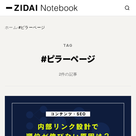
ホーム
›
#ピラーページ
TAG
#ピラーページ
2件の記事