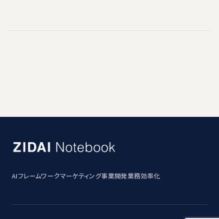
AI
フレームワーク
マーケティング
事業開発
業務効率化