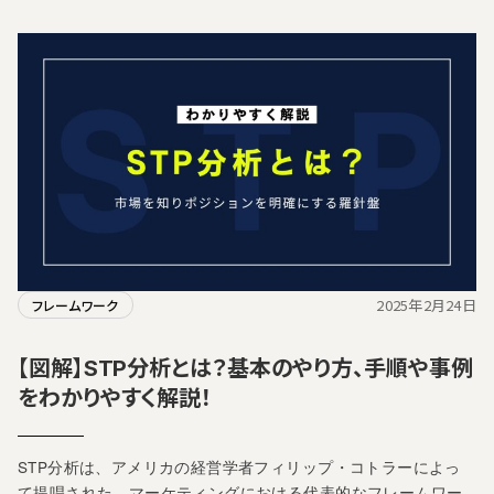
2025年2月24日
フレームワーク
【図解】STP分析とは？基本のやり方、手順や事例
をわかりやすく解説！
STP分析は、アメリカの経営学者フィリップ・コトラーによっ
て提唱された、マーケティングにおける代表的なフレームワー