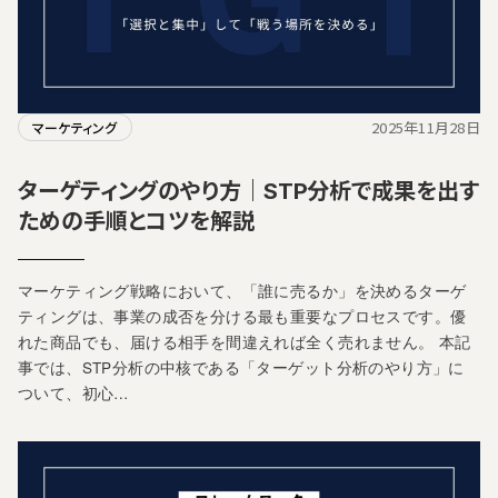
2025年11月28日
マーケティング
ターゲティングのやり方｜STP分析で成果を出す
ための手順とコツを解説
マーケティング戦略において、「誰に売るか」を決めるターゲ
ティングは、事業の成否を分ける最も重要なプロセスです。優
れた商品でも、届ける相手を間違えれば全く売れません。 本記
事では、STP分析の中核である「ターゲット分析のやり方」に
ついて、初心…