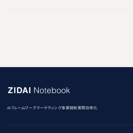
AI
フレームワーク
マーケティング
事業開発
業務効率化