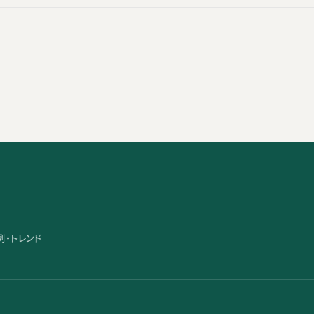
例・トレンド